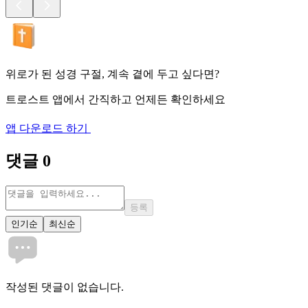
위로가 된 성경 구절, 계속 곁에 두고 싶다면?
트로스트 앱에서 간직하고 언제든 확인하세요
앱 다운로드 하기
댓글
0
등록
인기순
최신순
작성된 댓글이 없습니다.