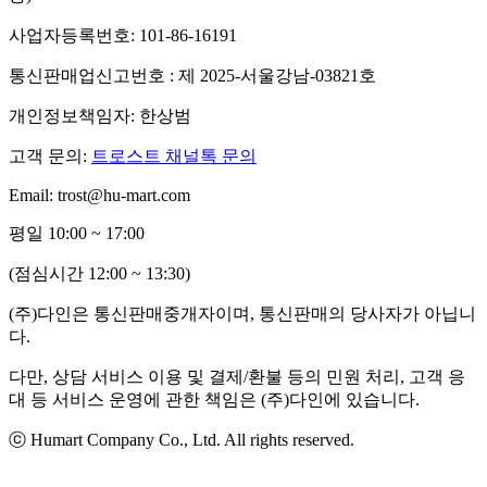
사업자등록번호: 101-86-16191
통신판매업신고번호 : 제 2025-서울강남-03821호
개인정보책임자: 한상범
고객 문의:
트로스트 채널톡 문의
Email: trost@hu-mart.com
평일 10:00 ~ 17:00
(점심시간 12:00 ~ 13:30)
(주)다인은 통신판매중개자이며, 통신판매의 당사자가 아닙니
다.
다만, 상담 서비스 이용 및 결제/환불 등의 민원 처리, 고객 응
대 등 서비스 운영에 관한 책임은 (주)다인에 있습니다.
ⓒ Humart Company Co., Ltd. All rights reserved.