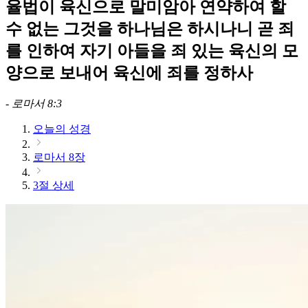
율법이 육신으로 말미암아 연약하여 할
수 없는 그것을 하나님은 하시나니 곧 죄
를 인하여 자기 아들을 죄 있는 육신의 모
양으로 보내어 육신에 죄를 정하사
-
로마서 8:3
오늘의 성경
로마서 8장
3절 상세