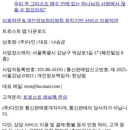
우리 주 그리스도 예수 안에 있는 하나님의 사랑에서 끊
을 수 없으리라
이용약관 & 개인정보처리방침
위치기반 서비스 이용약관
트로스트 앱 다운로드
상호명: (주)다인 | 대표 : 나승균
사업장소재지: 서울특별시 강남구 역삼로3길 17 (혜진빌딩 8
층)
사업자등록번호: 101-86-16191 | 통신판매업신고번호: 제 2025-
서울강남-03821 | 개인정보책임자: 한상범
대표 메일: trost@hu-mart.com |
고객문의:
트로스트 채널톡 문의
(주)다인은 통신판매중개자이며, 통신판매의 당사자가 아닙니
다.
다만, 상담 서비스 이용 및 결제/환불 등의 민원 처리, 고객 응