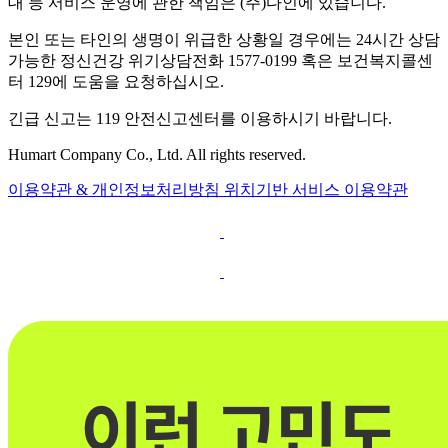
대 등 서비스 운영에 관한 책임은 (주)다인에 있습니다.
본인 또는 타인의 생명이 위급한 상황일 경우에는 24시간 상담
가능한 정신건강 위기상담전화 1577-0199 혹은 보건복지콜센
터 129에 도움을 요청하십시오.
긴급 신고는 119 안전신고센터를 이용하시기 바랍니다.
Humart Company Co., Ltd. All rights reserved.
이용약관 & 개인정보처리방침
위치기반 서비스 이용약관