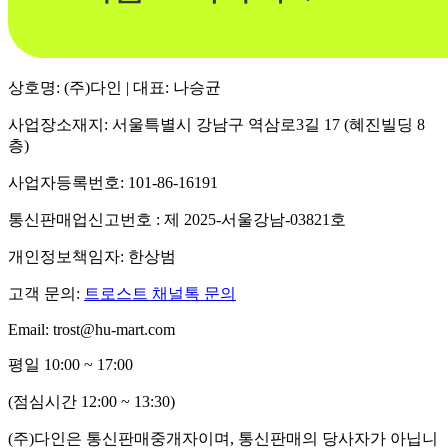
상호명: (주)다인 | 대표: 나승균
사업장소재지: 서울특별시 강남구 역삼로3길 17 (혜진빌딩 8
층)
사업자등록번호: 101-86-16191
통신판매업신고번호 : 제 2025-서울강남-03821호
개인정보책임자: 한상범
고객 문의:
트로스트 채널톡 문의
Email: trost@hu-mart.com
평일 10:00 ~ 17:00
(점심시간 12:00 ~ 13:30)
(주)다인은 통신판매중개자이며, 통신판매의 당사자가 아닙니