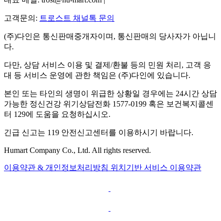
고객문의:
트로스트 채널톡 문의
(주)다인은 통신판매중개자이며, 통신판매의 당사자가 아닙니
다.
다만, 상담 서비스 이용 및 결제/환불 등의 민원 처리, 고객 응
대 등 서비스 운영에 관한 책임은 (주)다인에 있습니다.
본인 또는 타인의 생명이 위급한 상황일 경우에는 24시간 상담
가능한 정신건강 위기상담전화 1577-0199 혹은 보건복지콜센
터 129에 도움을 요청하십시오.
긴급 신고는 119 안전신고센터를 이용하시기 바랍니다.
Humart Company Co., Ltd. All rights reserved.
이용약관 & 개인정보처리방침
위치기반 서비스 이용약관