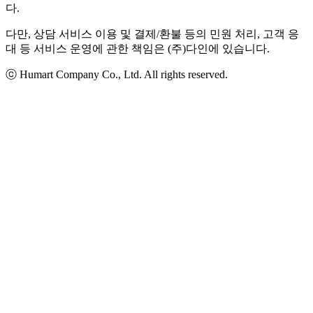
다.
다만, 상담 서비스 이용 및 결제/환불 등의 민원 처리, 고객 응
대 등 서비스 운영에 관한 책임은 (주)다인에 있습니다.
ⓒ Humart Company Co., Ltd. All rights reserved.