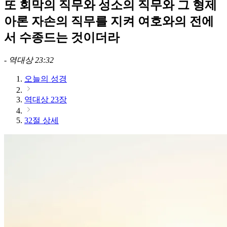
또 회막의 직무와 성소의 직무와 그 형제
아론 자손의 직무를 지켜 여호와의 전에
서 수종드는 것이더라
-
역대상 23:32
오늘의 성경
역대상 23장
32절 상세