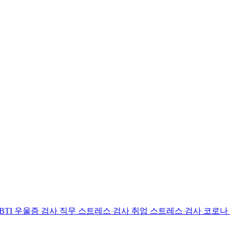
BTI 우울증 검사
직무 스트레스 검사
취업 스트레스 검사
코로나