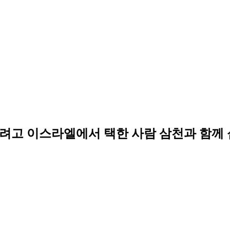
려고 이스라엘에서 택한 사람 삼천과 함께