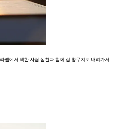
라엘에서 택한 사람 삼천과 함께 십 황무지로 내려가서