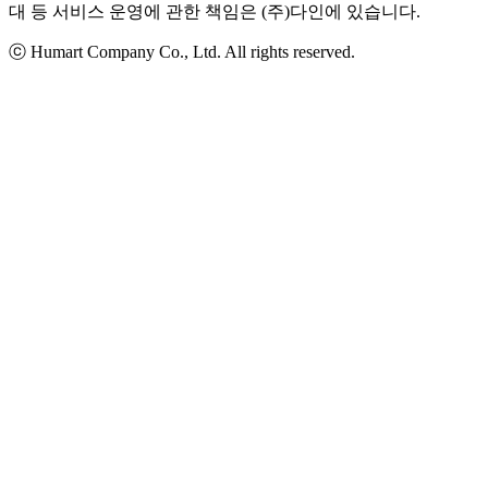
대 등 서비스 운영에 관한 책임은 (주)다인에 있습니다.
ⓒ Humart Company Co., Ltd. All rights reserved.