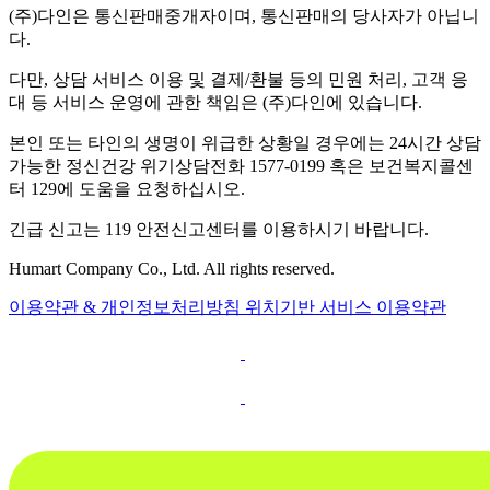
(주)다인은 통신판매중개자이며, 통신판매의 당사자가 아닙니
다.
다만, 상담 서비스 이용 및 결제/환불 등의 민원 처리, 고객 응
대 등 서비스 운영에 관한 책임은 (주)다인에 있습니다.
본인 또는 타인의 생명이 위급한 상황일 경우에는 24시간 상담
가능한 정신건강 위기상담전화 1577-0199 혹은 보건복지콜센
터 129에 도움을 요청하십시오.
긴급 신고는 119 안전신고센터를 이용하시기 바랍니다.
Humart Company Co., Ltd. All rights reserved.
이용약관 & 개인정보처리방침
위치기반 서비스 이용약관