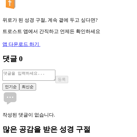
위로가 된 성경 구절, 계속 곁에 두고 싶다면?
트로스트 앱에서 간직하고 언제든 확인하세요
앱 다운로드 하기
댓글
0
등록
인기순
최신순
작성된 댓글이 없습니다.
많은
공감
을 받은 성경 구절