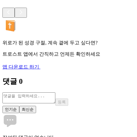
위로가 된 성경 구절, 계속 곁에 두고 싶다면?
트로스트 앱에서 간직하고 언제든 확인하세요
앱 다운로드 하기
댓글
0
등록
인기순
최신순