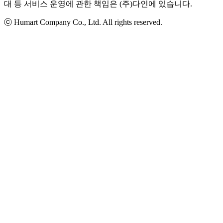
대 등 서비스 운영에 관한 책임은 (주)다인에 있습니다.
ⓒ Humart Company Co., Ltd. All rights reserved.