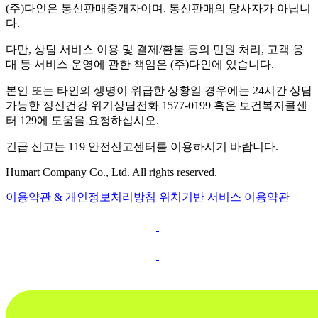
(주)다인은 통신판매중개자이며, 통신판매의 당사자가 아닙니
다.
다만, 상담 서비스 이용 및 결제/환불 등의 민원 처리, 고객 응
대 등 서비스 운영에 관한 책임은 (주)다인에 있습니다.
본인 또는 타인의 생명이 위급한 상황일 경우에는 24시간 상담
가능한 정신건강 위기상담전화 1577-0199 혹은 보건복지콜센
터 129에 도움을 요청하십시오.
긴급 신고는 119 안전신고센터를 이용하시기 바랍니다.
Humart Company Co., Ltd. All rights reserved.
이용약관 & 개인정보처리방침
위치기반 서비스 이용약관