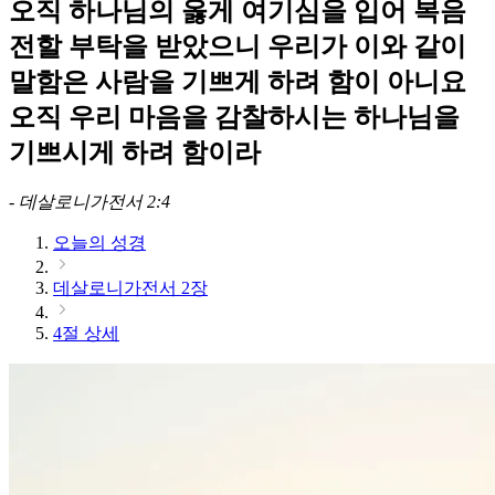
오직 하나님의 옳게 여기심을 입어 복음
전할 부탁을 받았으니 우리가 이와 같이
말함은 사람을 기쁘게 하려 함이 아니요
오직 우리 마음을 감찰하시는 하나님을
기쁘시게 하려 함이라
-
데살로니가전서 2:4
오늘의 성경
데살로니가전서 2장
4절 상세