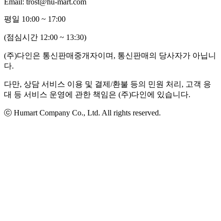
Email: trost@hu-mart.com
평일 10:00 ~ 17:00
(점심시간 12:00 ~ 13:30)
(주)다인은 통신판매중개자이며, 통신판매의 당사자가 아닙니
다.
다만, 상담 서비스 이용 및 결제/환불 등의 민원 처리, 고객 응
대 등 서비스 운영에 관한 책임은 (주)다인에 있습니다.
ⓒ Humart Company Co., Ltd. All rights reserved.