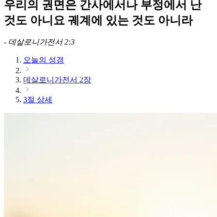
우리의 권면은 간사에서나 부정에서 난
것도 아니요 궤계에 있는 것도 아니라
-
데살로니가전서 2:3
오늘의 성경
데살로니가전서 2장
3절 상세