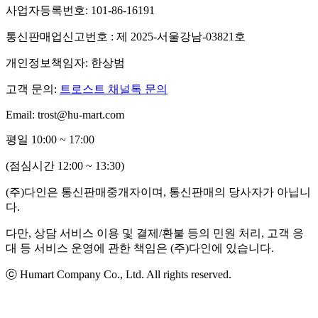
사업자등록번호: 101-86-16191
통신판매업신고번호 : 제 2025-서울강남-03821호
개인정보책임자: 한상범
고객 문의:
트로스트 채널톡 문의
Email: trost@hu-mart.com
평일 10:00 ~ 17:00
(점심시간 12:00 ~ 13:30)
(주)다인은 통신판매중개자이며, 통신판매의 당사자가 아닙니
다.
다만, 상담 서비스 이용 및 결제/환불 등의 민원 처리, 고객 응
대 등 서비스 운영에 관한 책임은 (주)다인에 있습니다.
ⓒ Humart Company Co., Ltd. All rights reserved.