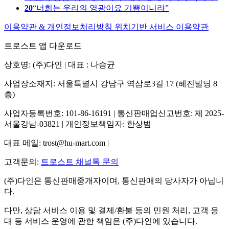
20
너희는 우리의 영광이요 기쁨이니라
이용약관 & 개인정보처리방침
위치기반 서비스 이용약관
트로스트 앱 다운로드
상호명: (주)다인 | 대표 : 나승균
사업장소재지: 서울특별시 강남구 역삼로3길 17 (혜진빌딩 8
층)
사업자등록번호: 101-86-16191 | 통신판매업신고번호: 제 2025-
서울강남-03821 | 개인정보책임자: 한상범
대표 메일: trost@hu-mart.com |
고객문의:
트로스트 채널톡 문의
(주)다인은 통신판매중개자이며, 통신판매의 당사자가 아닙니
다.
다만, 상담 서비스 이용 및 결제/환불 등의 민원 처리, 고객 응
대 등 서비스 운영에 관한 책임은 (주)다인에 있습니다.