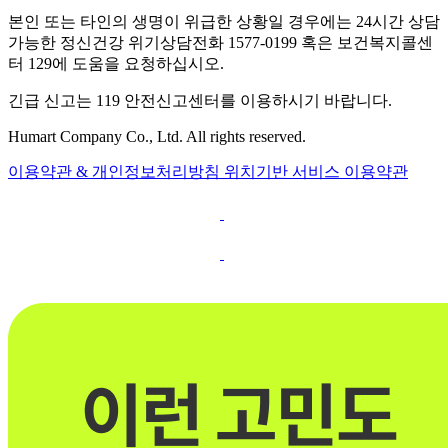
본인 또는 타인의 생명이 위급한 상황일 경우에는 24시간 상담
가능한 정신건강 위기상담전화 1577-0199 혹은 보건복지콜센
터 129에 도움을 요청하십시오.
긴급 신고는 119 안전신고센터를 이용하시기 바랍니다.
Humart Company Co., Ltd. All rights reserved.
이용약관 & 개인정보처리방침
위치기반 서비스 이용약관