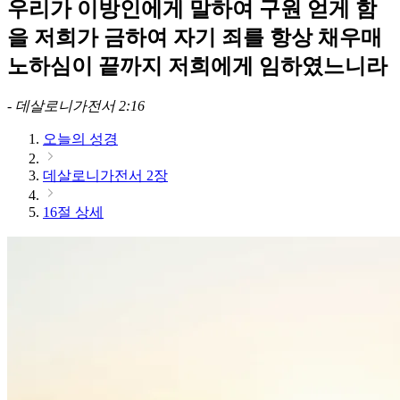
우리가 이방인에게 말하여 구원 얻게 함
을 저희가 금하여 자기 죄를 항상 채우매
노하심이 끝까지 저희에게 임하였느니라
-
데살로니가전서 2:16
오늘의 성경
데살로니가전서 2장
16절 상세