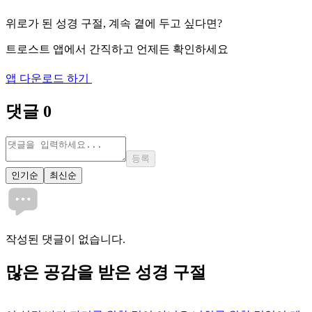
위로가 된 성경 구절, 계속 곁에 두고 싶다면?
트로스트 앱에서 간직하고 언제든 확인하세요
앱 다운로드 하기
댓글
0
등록
인기순
최신순
작성된 댓글이 없습니다.
많은
공감
을 받은 성경 구절