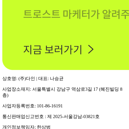
상호명: (주)다인 | 대표: 나승균
사업장소재지: 서울특별시 강남구 역삼로3길 17 (혜진빌딩 8
층)
사업자등록번호: 101-86-16191
통신판매업신고번호 : 제 2025-서울강남-03821호
개인정보책임자: 한상범