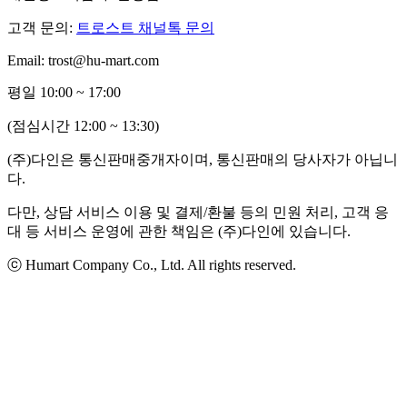
고객 문의:
트로스트 채널톡 문의
Email: trost@hu-mart.com
평일 10:00 ~ 17:00
(점심시간 12:00 ~ 13:30)
(주)다인은 통신판매중개자이며, 통신판매의 당사자가 아닙니
다.
다만, 상담 서비스 이용 및 결제/환불 등의 민원 처리, 고객 응
대 등 서비스 운영에 관한 책임은 (주)다인에 있습니다.
ⓒ Humart Company Co., Ltd. All rights reserved.