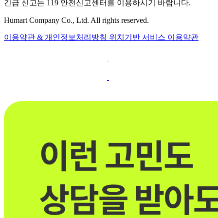
긴급 신고는 119 안전신고센터를 이용하시기 바랍니다.
Humart Company Co., Ltd. All rights reserved.
이용약관 & 개인정보처리방침
위치기반 서비스 이용약관