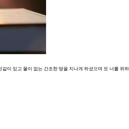
전갈이 있고 물이 없는 간조한 땅을 지나게 하셨으며 또 너를 위