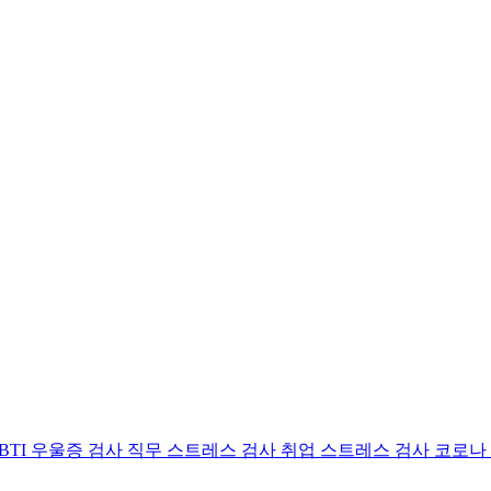
BTI 우울증 검사
직무 스트레스 검사
취업 스트레스 검사
코로나