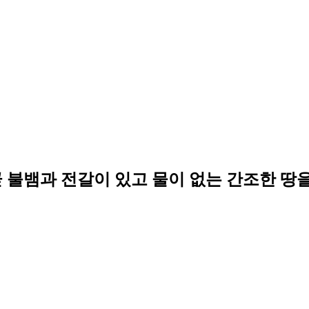
 불뱀과 전갈이 있고 물이 없는 간조한 땅을