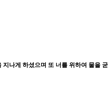
 지나게 하셨으며 또 너를 위하여 물을 굳