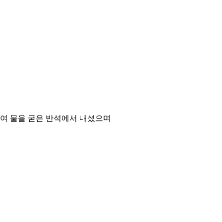
하여 물을 굳은 반석에서 내셨으며