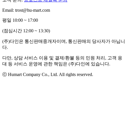
Email: trost@hu-mart.com
평일 10:00 ~ 17:00
(점심시간 12:00 ~ 13:30)
(주)다인은 통신판매중개자이며, 통신판매의 당사자가 아닙니
다.
다만, 상담 서비스 이용 및 결제/환불 등의 민원 처리, 고객 응
대 등 서비스 운영에 관한 책임은 (주)다인에 있습니다.
ⓒ Humart Company Co., Ltd. All rights reserved.