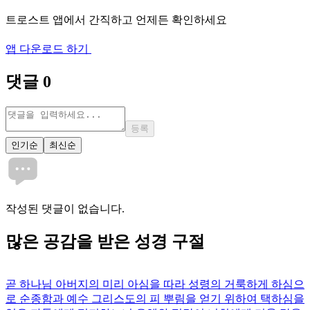
트로스트 앱에서 간직하고 언제든 확인하세요
앱 다운로드 하기
댓글
0
등록
인기순
최신순
작성된 댓글이 없습니다.
많은
공감
을 받은 성경 구절
곧 하나님 아버지의 미리 아심을 따라 성령의 거룩하게 하심으
로 순종함과 예수 그리스도의 피 뿌림을 얻기 위하여 택하심을