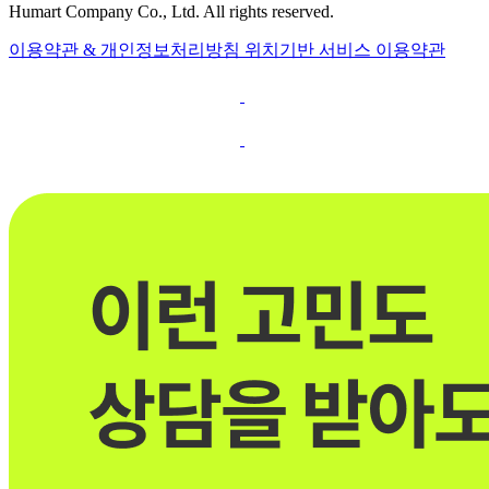
Humart Company Co., Ltd. All rights reserved.
이용약관 & 개인정보처리방침
위치기반 서비스 이용약관