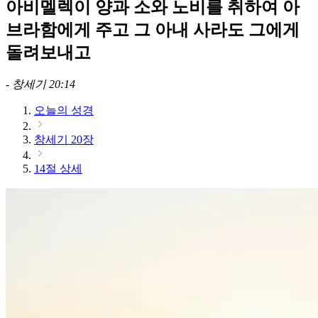
아비멜렉이 양과 소와 노비를 취하여 아
브라함에게 주고 그 아내 사라도 그에게
돌려보내고
-
창세기 20:14
오늘의 성경
창세기 20장
14절 상세