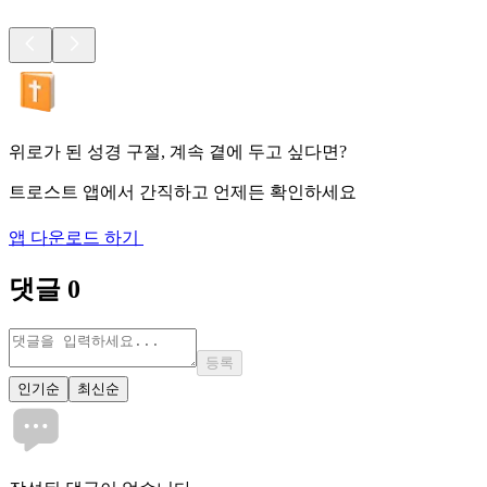
위로가 된 성경 구절, 계속 곁에 두고 싶다면?
트로스트 앱에서 간직하고 언제든 확인하세요
앱 다운로드 하기
댓글
0
등록
인기순
최신순