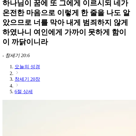
하나님이 꿈에 또 그에게 이르시되 네가
온전한 마음으로 이렇게 한 줄을 나도 알
았으므로 너를 막아 내게 범죄하지 않게
하였나니 여인에게 가까이 못하게 함이
이 까닭이니라
-
창세기 20:6
오늘의 성경
창세기 20장
6절 상세