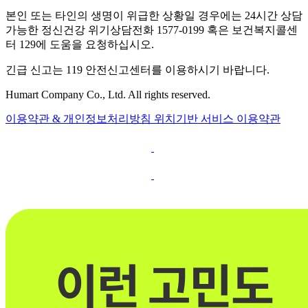
본인 또는 타인의 생명이 위급한 상황일 경우에는 24시간 상담
가능한 정신건강 위기상담전화 1577-0199 혹은 보건복지콜센
터 129에 도움을 요청하십시오.
긴급 신고는 119 안전신고센터를 이용하시기 바랍니다.
Humart Company Co., Ltd. All rights reserved.
이용약관 & 개인정보처리방침
위치기반 서비스 이용약관