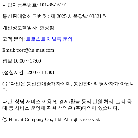
사업자등록번호: 101-86-16191
통신판매업신고번호 : 제 2025-서울강남-03821호
개인정보책임자: 한상범
고객 문의:
트로스트 채널톡 문의
Email: trost@hu-mart.com
평일 10:00 ~ 17:00
(점심시간 12:00 ~ 13:30)
(주)다인은 통신판매중개자이며, 통신판매의 당사자가 아닙니
다.
다만, 상담 서비스 이용 및 결제/환불 등의 민원 처리, 고객 응
대 등 서비스 운영에 관한 책임은 (주)다인에 있습니다.
ⓒ Humart Company Co., Ltd. All rights reserved.