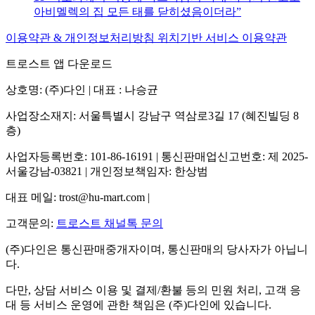
아비멜렉의 집 모든 태를 닫히셨음이더라
이용약관 & 개인정보처리방침
위치기반 서비스 이용약관
트로스트 앱 다운로드
상호명: (주)다인 | 대표 : 나승균
사업장소재지: 서울특별시 강남구 역삼로3길 17 (혜진빌딩 8
층)
사업자등록번호: 101-86-16191 | 통신판매업신고번호: 제 2025-
서울강남-03821 | 개인정보책임자: 한상범
대표 메일: trost@hu-mart.com |
고객문의:
트로스트 채널톡 문의
(주)다인은 통신판매중개자이며, 통신판매의 당사자가 아닙니
다.
다만, 상담 서비스 이용 및 결제/환불 등의 민원 처리, 고객 응
대 등 서비스 운영에 관한 책임은 (주)다인에 있습니다.