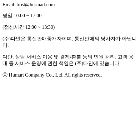
Email: trost@hu-mart.com
평일 10:00 ~ 17:00
(점심시간 12:00 ~ 13:30)
(주)다인은 통신판매중개자이며, 통신판매의 당사자가 아닙니
다.
다만, 상담 서비스 이용 및 결제/환불 등의 민원 처리, 고객 응
대 등 서비스 운영에 관한 책임은 (주)다인에 있습니다.
ⓒ Humart Company Co., Ltd. All rights reserved.