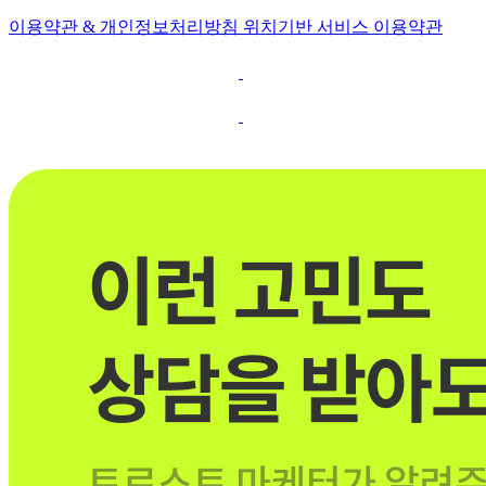
이용약관 & 개인정보처리방침
위치기반 서비스 이용약관