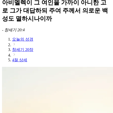
아비멜렉이 그 여인을 가까이 아니한 고
로 그가 대답하되 주여 주께서 의로운 백
성도 멸하시나이까
-
창세기 20:4
오늘의 성경
창세기 20장
4절 상세