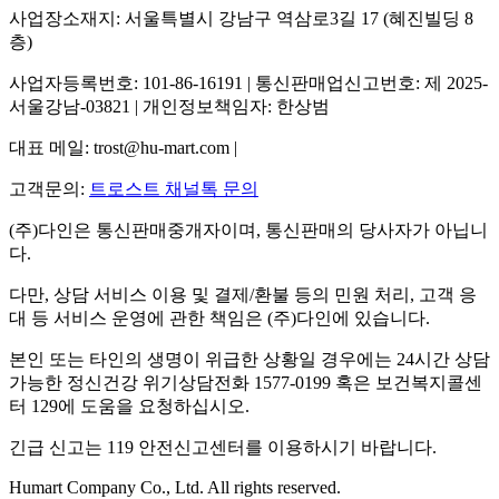
사업장소재지: 서울특별시 강남구 역삼로3길 17 (혜진빌딩 8
층)
사업자등록번호: 101-86-16191 | 통신판매업신고번호: 제 2025-
서울강남-03821 | 개인정보책임자: 한상범
대표 메일: trost@hu-mart.com |
고객문의:
트로스트 채널톡 문의
(주)다인은 통신판매중개자이며, 통신판매의 당사자가 아닙니
다.
다만, 상담 서비스 이용 및 결제/환불 등의 민원 처리, 고객 응
대 등 서비스 운영에 관한 책임은 (주)다인에 있습니다.
본인 또는 타인의 생명이 위급한 상황일 경우에는 24시간 상담
가능한 정신건강 위기상담전화 1577-0199 혹은 보건복지콜센
터 129에 도움을 요청하십시오.
긴급 신고는 119 안전신고센터를 이용하시기 바랍니다.
Humart Company Co., Ltd. All rights reserved.