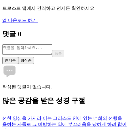
트로스트 앱에서 간직하고 언제든 확인하세요
앱 다운로드 하기
댓글
0
등록
인기순
최신순
작성된 댓글이 없습니다.
많은
공감
을 받은 성경 구절
선한 양심을 가지라 이는 그리스도 안에 있는 너희의 선행을
욕하는 자들로 그 비방하는 일에 부끄러움을 당하게 하려 함이