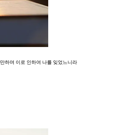
교만하며 이로 인하여 나를 잊었느니라