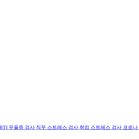
BTI 우울증 검사
직무 스트레스 검사
취업 스트레스 검사
코로나