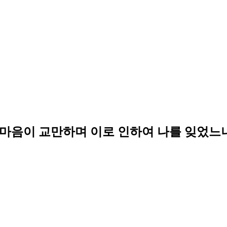
 마음이 교만하며 이로 인하여 나를 잊었느