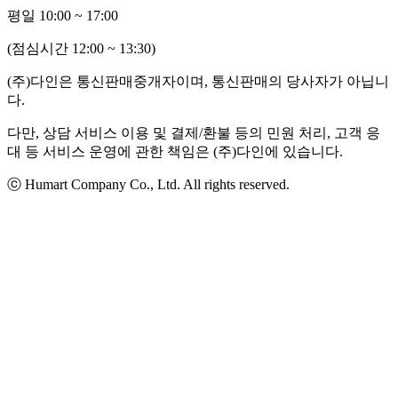
평일 10:00 ~ 17:00
(점심시간 12:00 ~ 13:30)
(주)다인은 통신판매중개자이며, 통신판매의 당사자가 아닙니
다.
다만, 상담 서비스 이용 및 결제/환불 등의 민원 처리, 고객 응
대 등 서비스 운영에 관한 책임은 (주)다인에 있습니다.
ⓒ Humart Company Co., Ltd. All rights reserved.