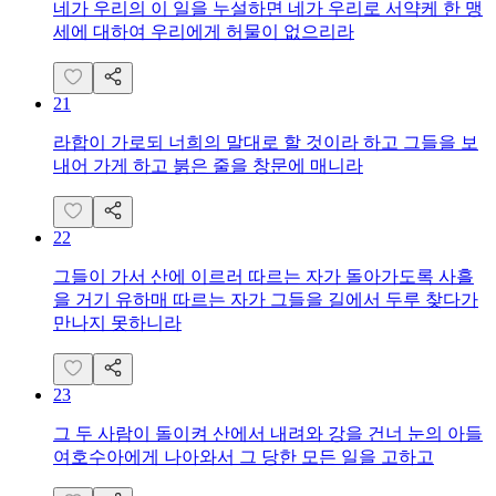
네가 우리의 이 일을 누설하면 네가 우리로 서약케 한 맹
세에 대하여 우리에게 허물이 없으리라
21
라합이 가로되 너희의 말대로 할 것이라 하고 그들을 보
내어 가게 하고 붉은 줄을 창문에 매니라
22
그들이 가서 산에 이르러 따르는 자가 돌아가도록 사흘
을 거기 유하매 따르는 자가 그들을 길에서 두루 찾다가
만나지 못하니라
23
그 두 사람이 돌이켜 산에서 내려와 강을 건너 눈의 아들
여호수아에게 나아와서 그 당한 모든 일을 고하고