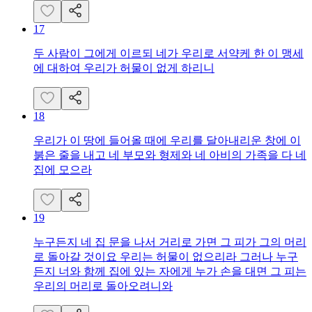
17
두 사람이 그에게 이르되 네가 우리로 서약케 한 이 맹세
에 대하여 우리가 허물이 없게 하리니
18
우리가 이 땅에 들어올 때에 우리를 달아내리운 창에 이
붉은 줄을 내고 네 부모와 형제와 네 아비의 가족을 다 네
집에 모으라
19
누구든지 네 집 문을 나서 거리로 가면 그 피가 그의 머리
로 돌아갈 것이요 우리는 허물이 없으리라 그러나 누구
든지 너와 함께 집에 있는 자에게 누가 손을 대면 그 피는
우리의 머리로 돌아오려니와