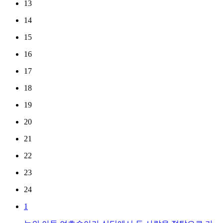
13
14
15
16
17
18
19
20
21
22
23
24
1