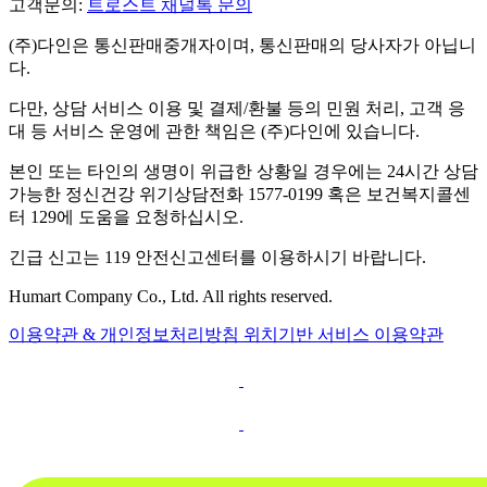
고객문의:
트로스트 채널톡 문의
(주)다인은 통신판매중개자이며, 통신판매의 당사자가 아닙니
다.
다만, 상담 서비스 이용 및 결제/환불 등의 민원 처리, 고객 응
대 등 서비스 운영에 관한 책임은 (주)다인에 있습니다.
본인 또는 타인의 생명이 위급한 상황일 경우에는 24시간 상담
가능한 정신건강 위기상담전화 1577-0199 혹은 보건복지콜센
터 129에 도움을 요청하십시오.
긴급 신고는 119 안전신고센터를 이용하시기 바랍니다.
Humart Company Co., Ltd. All rights reserved.
이용약관 & 개인정보처리방침
위치기반 서비스 이용약관