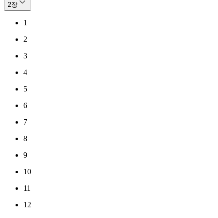
2
장
1
2
3
4
5
6
7
8
9
10
11
12