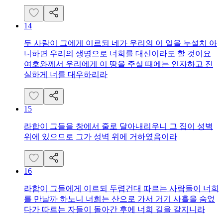
14
두 사람이 그에게 이르되 네가 우리의 이 일을 누설치 아
니하면 우리의 생명으로 너희를 대신이라도 할 것이요
여호와께서 우리에게 이 땅을 주실 때에는 인자하고 진
실하게 너를 대우하리라
15
라합이 그들을 창에서 줄로 달아내리우니 그 집이 성벽
위에 있으므로 그가 성벽 위에 거하였음이라
16
라합이 그들에게 이르되 두렵건대 따르는 사람들이 너희
를 만날까 하노니 너희는 산으로 가서 거기 사흘을 숨었
다가 따르는 자들이 돌아간 후에 너희 길을 갈지니라