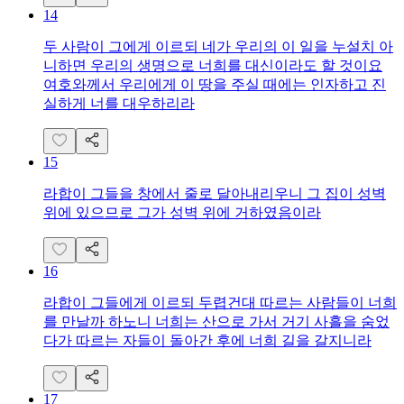
14
두 사람이 그에게 이르되 네가 우리의 이 일을 누설치 아
니하면 우리의 생명으로 너희를 대신이라도 할 것이요
여호와께서 우리에게 이 땅을 주실 때에는 인자하고 진
실하게 너를 대우하리라
15
라합이 그들을 창에서 줄로 달아내리우니 그 집이 성벽
위에 있으므로 그가 성벽 위에 거하였음이라
16
라합이 그들에게 이르되 두렵건대 따르는 사람들이 너희
를 만날까 하노니 너희는 산으로 가서 거기 사흘을 숨었
다가 따르는 자들이 돌아간 후에 너희 길을 갈지니라
17