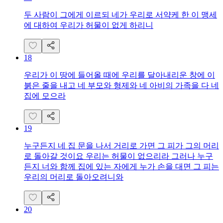
두 사람이 그에게 이르되 네가 우리로 서약케 한 이 맹세
에 대하여 우리가 허물이 없게 하리니
18
우리가 이 땅에 들어올 때에 우리를 달아내리운 창에 이
붉은 줄을 내고 네 부모와 형제와 네 아비의 가족을 다 네
집에 모으라
19
누구든지 네 집 문을 나서 거리로 가면 그 피가 그의 머리
로 돌아갈 것이요 우리는 허물이 없으리라 그러나 누구
든지 너와 함께 집에 있는 자에게 누가 손을 대면 그 피는
우리의 머리로 돌아오려니와
20