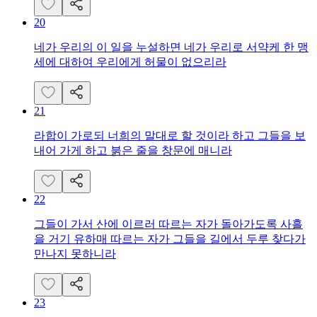
20
네가 우리의 이 일을 누설하면 네가 우리로 서약케 한 맹
세에 대하여 우리에게 허물이 없으리라
21
라합이 가로되 너희의 말대로 할 것이라 하고 그들을 보
내어 가게 하고 붉은 줄을 창문에 매니라
22
그들이 가서 산에 이르러 따르는 자가 돌아가도록 사흘
을 거기 유하매 따르는 자가 그들을 길에서 두루 찾다가
만나지 못하니라
23