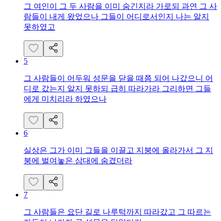
그 여인이 그 두 사람을 이미 숨긴지라 가로되 과연 그 사
람들이 내게 왔었으나 그들이 어디로서인지 나는 알지
못하였고
5
그 사람들이 어두워 성문을 닫을 때쯤 되어 나갔으니 어
디로 갔는지 알지 못하되 급히 따라가라 그리하면 그들
에게 미치리라 하였으나
6
실상은 그가 이미 그들을 이끌고 지붕에 올라가서 그 지
붕에 벌여놓은 삼대에 숨겼더라
7
그 사람들은 요단 길로 나루턱까지 따라갔고 그 따르는