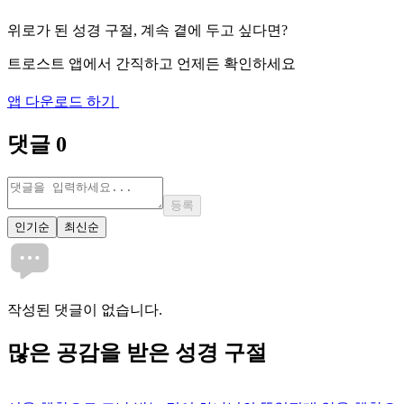
위로가 된 성경 구절, 계속 곁에 두고 싶다면?
트로스트 앱에서 간직하고 언제든 확인하세요
앱 다운로드 하기
댓글
0
등록
인기순
최신순
작성된 댓글이 없습니다.
많은
공감
을 받은 성경 구절