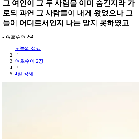
그 여인이 그 두 사람을 이미 숨긴지라 가
로되 과연 그 사람들이 내게 왔었으나 그
들이 어디로서인지 나는 알지 못하였고
-
여호수아 2:4
오늘의 성경
여호수아 2장
4절 상세