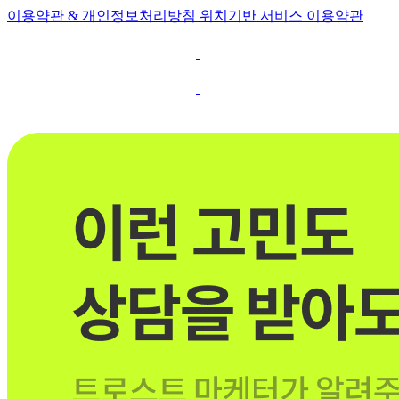
이용약관 & 개인정보처리방침
위치기반 서비스 이용약관