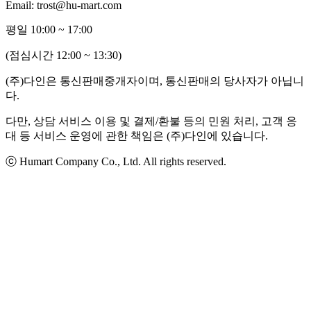
Email: trost@hu-mart.com
평일 10:00 ~ 17:00
(점심시간 12:00 ~ 13:30)
(주)다인은 통신판매중개자이며, 통신판매의 당사자가 아닙니
다.
다만, 상담 서비스 이용 및 결제/환불 등의 민원 처리, 고객 응
대 등 서비스 운영에 관한 책임은 (주)다인에 있습니다.
ⓒ Humart Company Co., Ltd. All rights reserved.