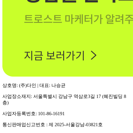
상호명: (주)다인 | 대표: 나승균
사업장소재지: 서울특별시 강남구 역삼로3길 17 (혜진빌딩 8
층)
사업자등록번호: 101-86-16191
통신판매업신고번호 : 제 2025-서울강남-03821호