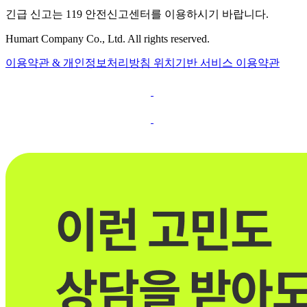
긴급 신고는 119 안전신고센터를 이용하시기 바랍니다.
Humart Company Co., Ltd. All rights reserved.
이용약관 & 개인정보처리방침
위치기반 서비스 이용약관