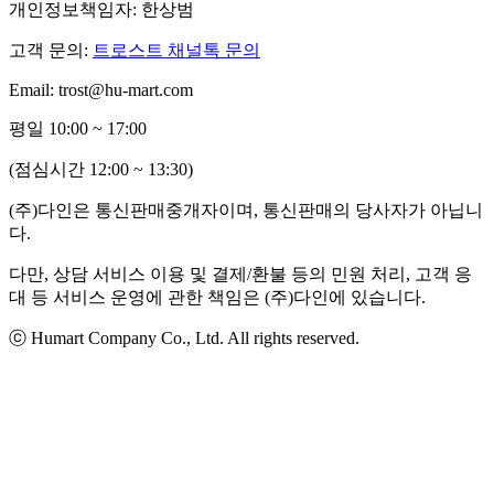
개인정보책임자: 한상범
고객 문의:
트로스트 채널톡 문의
Email: trost@hu-mart.com
평일 10:00 ~ 17:00
(점심시간 12:00 ~ 13:30)
(주)다인은 통신판매중개자이며, 통신판매의 당사자가 아닙니
다.
다만, 상담 서비스 이용 및 결제/환불 등의 민원 처리, 고객 응
대 등 서비스 운영에 관한 책임은 (주)다인에 있습니다.
ⓒ Humart Company Co., Ltd. All rights reserved.