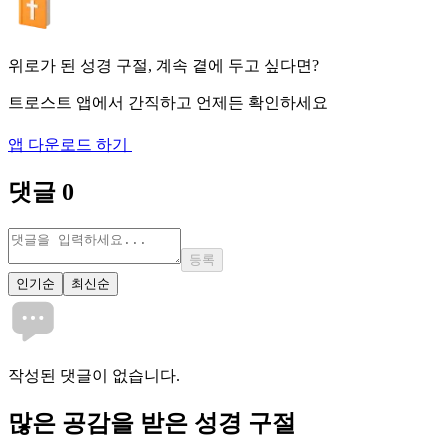
위로가 된 성경 구절, 계속 곁에 두고 싶다면?
트로스트 앱에서 간직하고 언제든 확인하세요
앱 다운로드 하기
댓글
0
등록
인기순
최신순
작성된 댓글이 없습니다.
많은
공감
을 받은 성경 구절