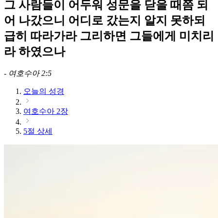
그 사람들이 어두워 성문을 닫을 때쯤 되
어 나갔으니 어디로 갔는지 알지 못하되
급히 따라가라 그리하면 그들에게 미치리
라 하였으나
-
여호수아 2:5
오늘의 성경
여호수아 2장
5절 상세