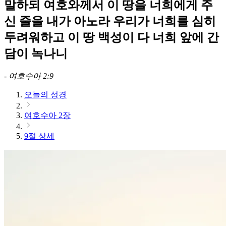
말하되 여호와께서 이 땅을 너희에게 주
신 줄을 내가 아노라 우리가 너희를 심히
두려워하고 이 땅 백성이 다 너희 앞에 간
담이 녹나니
-
여호수아 2:9
오늘의 성경
여호수아 2장
9절 상세