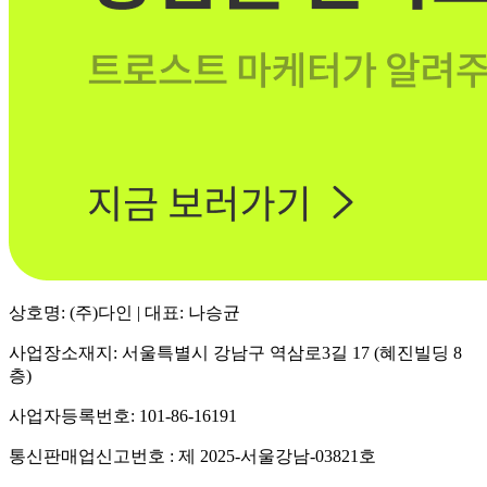
상호명: (주)다인 | 대표: 나승균
사업장소재지: 서울특별시 강남구 역삼로3길 17 (혜진빌딩 8
층)
사업자등록번호: 101-86-16191
통신판매업신고번호 : 제 2025-서울강남-03821호