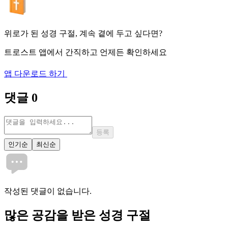
위로가 된 성경 구절, 계속 곁에 두고 싶다면?
트로스트 앱에서 간직하고 언제든 확인하세요
앱 다운로드 하기
댓글
0
등록
인기순
최신순
작성된 댓글이 없습니다.
많은
공감
을 받은 성경 구절