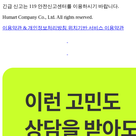
긴급 신고는 119 안전신고센터를 이용하시기 바랍니다.
Humart Company Co., Ltd. All rights reserved.
이용약관 & 개인정보처리방침
위치기반 서비스 이용약관