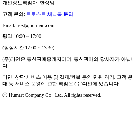
개인정보책임자: 한상범
고객 문의:
트로스트 채널톡 문의
Email: trost@hu-mart.com
평일 10:00 ~ 17:00
(점심시간 12:00 ~ 13:30)
(주)다인은 통신판매중개자이며, 통신판매의 당사자가 아닙니
다.
다만, 상담 서비스 이용 및 결제/환불 등의 민원 처리, 고객 응
대 등 서비스 운영에 관한 책임은 (주)다인에 있습니다.
ⓒ Humart Company Co., Ltd. All rights reserved.