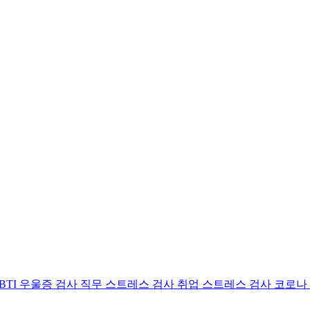
BTI 우울증 검사
직무 스트레스 검사
취업 스트레스 검사
코로나