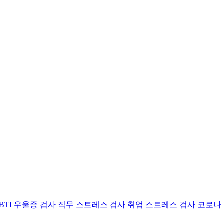
BTI 우울증 검사
직무 스트레스 검사
취업 스트레스 검사
코로나