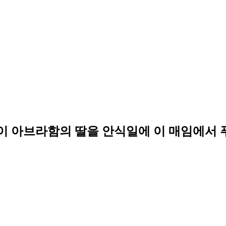
 이 아브라함의 딸을 안식일에 이 매임에서