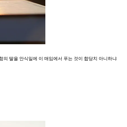
라함의 딸을 안식일에 이 매임에서 푸는 것이 합당치 아니하냐