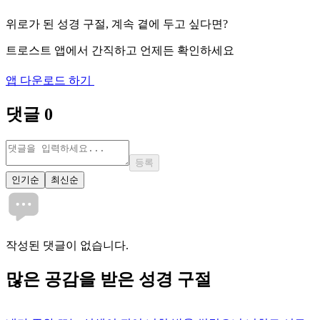
위로가 된 성경 구절, 계속 곁에 두고 싶다면?
트로스트 앱에서 간직하고 언제든 확인하세요
앱 다운로드 하기
댓글
0
등록
인기순
최신순
작성된 댓글이 없습니다.
많은
공감
을 받은 성경 구절