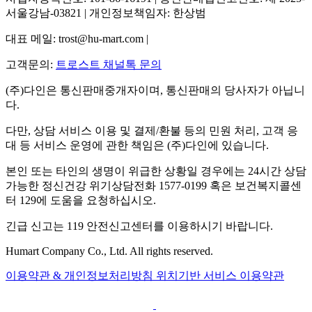
서울강남-03821 | 개인정보책임자: 한상범
대표 메일: trost@hu-mart.com |
고객문의:
트로스트 채널톡 문의
(주)다인은 통신판매중개자이며, 통신판매의 당사자가 아닙니
다.
다만, 상담 서비스 이용 및 결제/환불 등의 민원 처리, 고객 응
대 등 서비스 운영에 관한 책임은 (주)다인에 있습니다.
본인 또는 타인의 생명이 위급한 상황일 경우에는 24시간 상담
가능한 정신건강 위기상담전화 1577-0199 혹은 보건복지콜센
터 129에 도움을 요청하십시오.
긴급 신고는 119 안전신고센터를 이용하시기 바랍니다.
Humart Company Co., Ltd. All rights reserved.
이용약관 & 개인정보처리방침
위치기반 서비스 이용약관