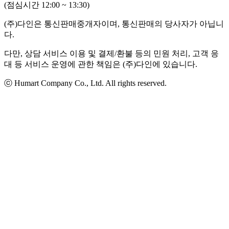
(점심시간 12:00 ~ 13:30)
(주)다인은 통신판매중개자이며, 통신판매의 당사자가 아닙니
다.
다만, 상담 서비스 이용 및 결제/환불 등의 민원 처리, 고객 응
대 등 서비스 운영에 관한 책임은 (주)다인에 있습니다.
ⓒ Humart Company Co., Ltd. All rights reserved.