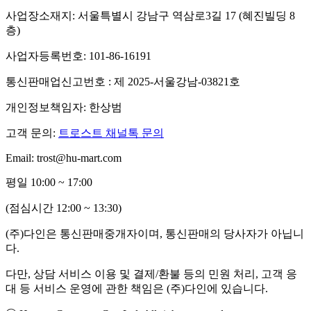
사업장소재지: 서울특별시 강남구 역삼로3길 17 (혜진빌딩 8
층)
사업자등록번호: 101-86-16191
통신판매업신고번호 : 제 2025-서울강남-03821호
개인정보책임자: 한상범
고객 문의:
트로스트 채널톡 문의
Email: trost@hu-mart.com
평일 10:00 ~ 17:00
(점심시간 12:00 ~ 13:30)
(주)다인은 통신판매중개자이며, 통신판매의 당사자가 아닙니
다.
다만, 상담 서비스 이용 및 결제/환불 등의 민원 처리, 고객 응
대 등 서비스 운영에 관한 책임은 (주)다인에 있습니다.