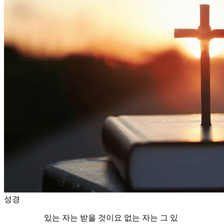
성경
있는 자는 받을 것이요 없는 자는 그 있