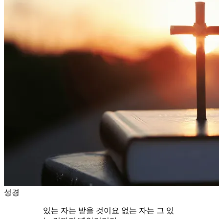
성경
있는 자는 받을 것이요 없는 자는 그 있