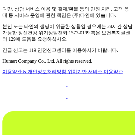
다만, 상담 서비스 이용 및 결제/환불 등의 민원 처리, 고객 응
대 등 서비스 운영에 관한 책임은 (주)다인에 있습니다.
본인 또는 타인의 생명이 위급한 상황일 경우에는 24시간 상담
가능한 정신건강 위기상담전화 1577-0199 혹은 보건복지콜센
터 129에 도움을 요청하십시오.
긴급 신고는 119 안전신고센터를 이용하시기 바랍니다.
Humart Company Co., Ltd. All rights reserved.
이용약관 & 개인정보처리방침
위치기반 서비스 이용약관