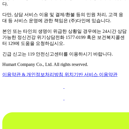
다.
다만, 상담 서비스 이용 및 결제/환불 등의 민원 처리, 고객 응
대 등 서비스 운영에 관한 책임은 (주)다인에 있습니다.
본인 또는 타인의 생명이 위급한 상황일 경우에는 24시간 상담
가능한 정신건강 위기상담전화 1577-0199 혹은 보건복지콜센
터 129에 도움을 요청하십시오.
긴급 신고는 119 안전신고센터를 이용하시기 바랍니다.
Humart Company Co., Ltd. All rights reserved.
이용약관 & 개인정보처리방침
위치기반 서비스 이용약관