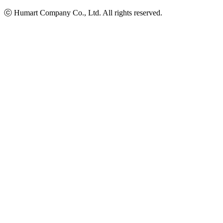
ⓒ Humart Company Co., Ltd. All rights reserved.