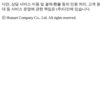
다만, 상담 서비스 이용 및 결제/환불 등의 민원 처리, 고객 응
대 등 서비스 운영에 관한 책임은 (주)다인에 있습니다.
ⓒ Humart Company Co., Ltd. All rights reserved.