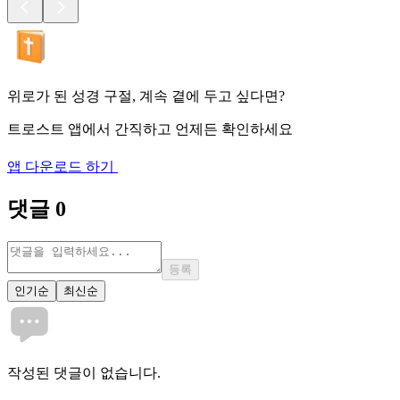
위로가 된 성경 구절, 계속 곁에 두고 싶다면?
트로스트 앱에서 간직하고 언제든 확인하세요
앱 다운로드 하기
댓글
0
등록
인기순
최신순
작성된 댓글이 없습니다.