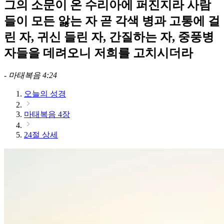
그의 소문이 온 수리아에 퍼진지라 사람
들이 모든 앓는 자 곧 각색 병과 고통에 걸
린 자, 귀신 들린 자, 간질하는 자, 중풍병
자들을 데려오니 저희를 고치시더라
-
마태복음 4:24
오늘의 성경
마태복음 4장
24절 상세