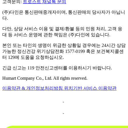
고객문의:
트로스트 채널톡 문의
(주)다인은 통신판매중개자이며, 통신판매의 당사자가 아닙니
다.
다만, 상담 서비스 이용 및 결제/환불 등의 민원 처리, 고객 응
대 등 서비스 운영에 관한 책임은 (주)다인에 있습니다.
본인 또는 타인의 생명이 위급한 상황일 경우에는 24시간 상담
가능한 정신건강 위기상담전화 1577-0199 혹은 보건복지콜센
터 129에 도움을 요청하십시오.
긴급 신고는 119 안전신고센터를 이용하시기 바랍니다.
Humart Company Co., Ltd. All rights reserved.
이용약관 & 개인정보처리방침
위치기반 서비스 이용약관