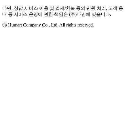
다만, 상담 서비스 이용 및 결제/환불 등의 민원 처리, 고객 응
대 등 서비스 운영에 관한 책임은 (주)다인에 있습니다.
ⓒ Humart Company Co., Ltd. All rights reserved.