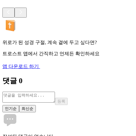
위로가 된 성경 구절, 계속 곁에 두고 싶다면?
트로스트 앱에서 간직하고 언제든 확인하세요
앱 다운로드 하기
댓글
0
등록
인기순
최신순