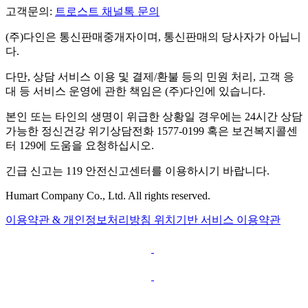
고객문의:
트로스트 채널톡 문의
(주)다인은 통신판매중개자이며, 통신판매의 당사자가 아닙니
다.
다만, 상담 서비스 이용 및 결제/환불 등의 민원 처리, 고객 응
대 등 서비스 운영에 관한 책임은 (주)다인에 있습니다.
본인 또는 타인의 생명이 위급한 상황일 경우에는 24시간 상담
가능한 정신건강 위기상담전화 1577-0199 혹은 보건복지콜센
터 129에 도움을 요청하십시오.
긴급 신고는 119 안전신고센터를 이용하시기 바랍니다.
Humart Company Co., Ltd. All rights reserved.
이용약관 & 개인정보처리방침
위치기반 서비스 이용약관