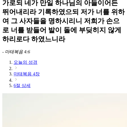
가로되 네가 만일 하나님의 아들이어든
뛰어내리라 기록하였으되 저가 너를 위하
여 그 사자들을 명하시리니 저희가 손으
로 너를 받들어 발이 돌에 부딪히지 않게
하리로다 하였느니라
-
마태복음 4:6
오늘의 성경
마태복음 4장
6절 상세