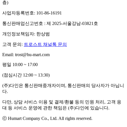
층)
사업자등록번호: 101-86-16191
통신판매업신고번호 : 제 2025-서울강남-03821호
개인정보책임자: 한상범
고객 문의:
트로스트 채널톡 문의
Email: trost@hu-mart.com
평일 10:00 ~ 17:00
(점심시간 12:00 ~ 13:30)
(주)다인은 통신판매중개자이며, 통신판매의 당사자가 아닙니
다.
다만, 상담 서비스 이용 및 결제/환불 등의 민원 처리, 고객 응
대 등 서비스 운영에 관한 책임은 (주)다인에 있습니다.
ⓒ Humart Company Co., Ltd. All rights reserved.