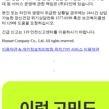
대 등 서비스 운영에 관한 책임은 (주)다인에 있습니다.
본인 또는 타인의 생명이 위급한 상황일 경우에는 24시간 상담
가능한 정신건강 위기상담전화 1577-0199 혹은 보건복지콜센
터 129에 도움을 요청하십시오.
긴급 신고는 119 안전신고센터를 이용하시기 바랍니다.
Humart Company Co., Ltd. All rights reserved.
이용약관 & 개인정보처리방침
위치기반 서비스 이용약관