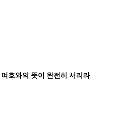
 여호와의 뜻이 완전히 서리라