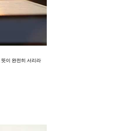
 뜻이 완전히 서리라