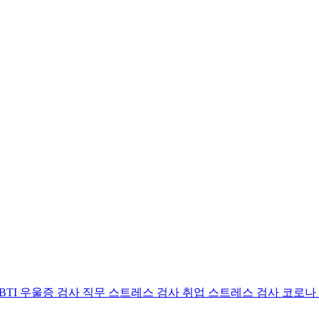
BTI 우울증 검사
직무 스트레스 검사
취업 스트레스 검사
코로나