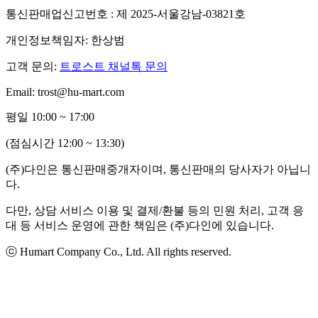
통신판매업신고번호 : 제 2025-서울강남-03821호
개인정보책임자: 한상범
고객 문의:
트로스트 채널톡 문의
Email: trost@hu-mart.com
평일 10:00 ~ 17:00
(점심시간 12:00 ~ 13:30)
(주)다인은 통신판매중개자이며, 통신판매의 당사자가 아닙니
다.
다만, 상담 서비스 이용 및 결제/환불 등의 민원 처리, 고객 응
대 등 서비스 운영에 관한 책임은 (주)다인에 있습니다.
ⓒ Humart Company Co., Ltd. All rights reserved.