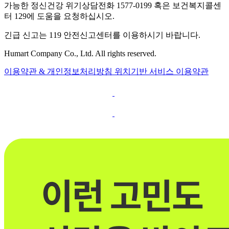
가능한 정신건강 위기상담전화 1577-0199 혹은 보건복지콜센
터 129에 도움을 요청하십시오.
긴급 신고는 119 안전신고센터를 이용하시기 바랍니다.
Humart Company Co., Ltd. All rights reserved.
이용약관 & 개인정보처리방침
위치기반 서비스 이용약관