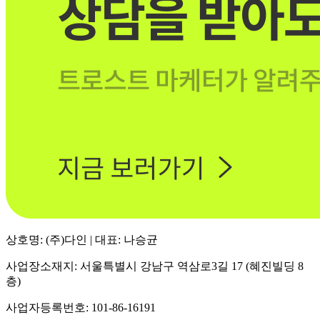
상호명: (주)다인 | 대표: 나승균
사업장소재지: 서울특별시 강남구 역삼로3길 17 (혜진빌딩 8
층)
사업자등록번호: 101-86-16191