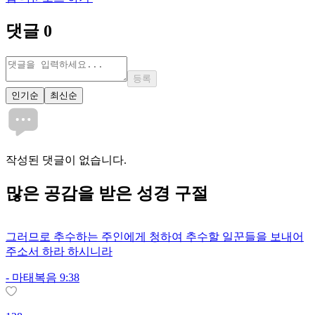
댓글
0
등록
인기순
최신순
작성된 댓글이 없습니다.
많은
공감
을 받은 성경 구절
그러므로 추수하는 주인에게 청하여 추수할 일꾼들을 보내어
주소서 하라 하시니라
-
마태복음 9:38