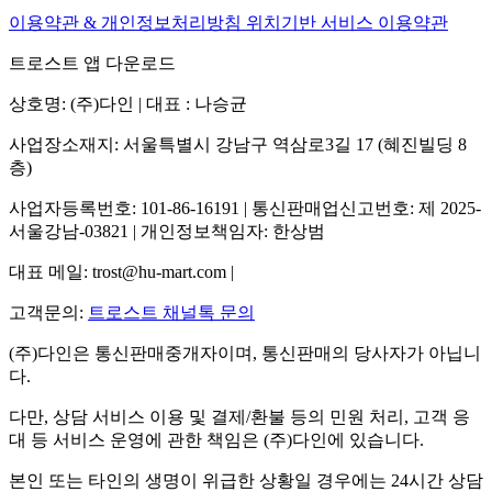
이용약관 & 개인정보처리방침
위치기반 서비스 이용약관
트로스트 앱 다운로드
상호명: (주)다인 | 대표 : 나승균
사업장소재지: 서울특별시 강남구 역삼로3길 17 (혜진빌딩 8
층)
사업자등록번호: 101-86-16191 | 통신판매업신고번호: 제 2025-
서울강남-03821 | 개인정보책임자: 한상범
대표 메일: trost@hu-mart.com |
고객문의:
트로스트 채널톡 문의
(주)다인은 통신판매중개자이며, 통신판매의 당사자가 아닙니
다.
다만, 상담 서비스 이용 및 결제/환불 등의 민원 처리, 고객 응
대 등 서비스 운영에 관한 책임은 (주)다인에 있습니다.
본인 또는 타인의 생명이 위급한 상황일 경우에는 24시간 상담