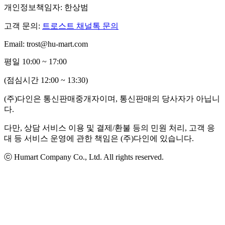
개인정보책임자: 한상범
고객 문의:
트로스트 채널톡 문의
Email: trost@hu-mart.com
평일 10:00 ~ 17:00
(점심시간 12:00 ~ 13:30)
(주)다인은 통신판매중개자이며, 통신판매의 당사자가 아닙니
다.
다만, 상담 서비스 이용 및 결제/환불 등의 민원 처리, 고객 응
대 등 서비스 운영에 관한 책임은 (주)다인에 있습니다.
ⓒ Humart Company Co., Ltd. All rights reserved.