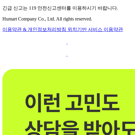
긴급 신고는 119 안전신고센터를 이용하시기 바랍니다.
Humart Company Co., Ltd. All rights reserved.
이용약관 & 개인정보처리방침
위치기반 서비스 이용약관