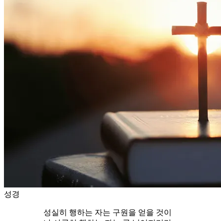
성경
성실히 행하는 자는 구원을 얻을 것이