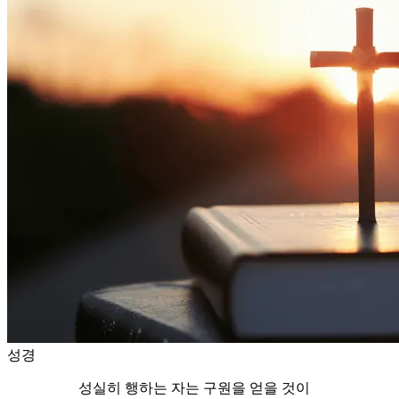
성경
성실히 행하는 자는 구원을 얻을 것이