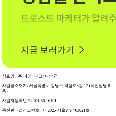
상호명: (주)다인 | 대표: 나승균
사업장소재지: 서울특별시 강남구 역삼로3길 17 (혜진빌딩 8
층)
사업자등록번호: 101-86-16191
통신판매업신고번호 : 제 2025-서울강남-03821호