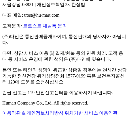
서울강남-03821 | 개인정보책임자: 한상범
대표 메일: trost@hu-mart.com |
고객문의:
트로스트 채널톡 문의
(주)다인은 통신판매중개자이며, 통신판매의 당사자가 아닙니
다.
다만, 상담 서비스 이용 및 결제/환불 등의 민원 처리, 고객 응
대 등 서비스 운영에 관한 책임은 (주)다인에 있습니다.
본인 또는 타인의 생명이 위급한 상황일 경우에는 24시간 상담
가능한 정신건강 위기상담전화 1577-0199 혹은 보건복지콜센
터 129에 도움을 요청하십시오.
긴급 신고는 119 안전신고센터를 이용하시기 바랍니다.
Humart Company Co., Ltd. All rights reserved.
이용약관 & 개인정보처리방침
위치기반 서비스 이용약관