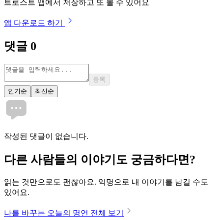
트로스트 앱에서 저장하고 또 볼 수 있어요
앱 다운로드 하기
댓글
0
등록
인기순
최신순
작성된 댓글이 없습니다.
다른 사람들의 이야기도 궁금하다면?
읽는 것만으로도 괜찮아요. 익명으로 내 이야기를 남길 수도
있어요.
나를 바꾸는 오늘의 명언 전체 보기