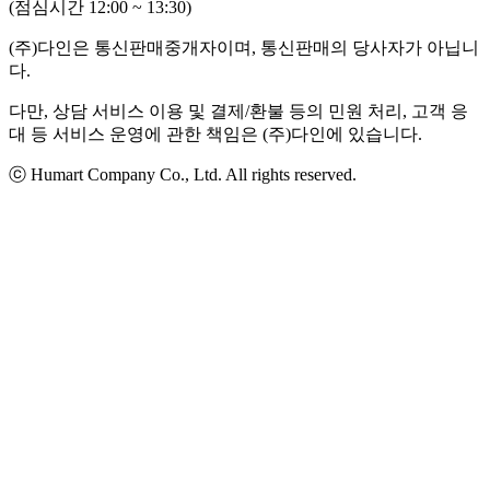
(점심시간 12:00 ~ 13:30)
(주)다인은 통신판매중개자이며, 통신판매의 당사자가 아닙니
다.
다만, 상담 서비스 이용 및 결제/환불 등의 민원 처리, 고객 응
대 등 서비스 운영에 관한 책임은 (주)다인에 있습니다.
ⓒ Humart Company Co., Ltd. All rights reserved.