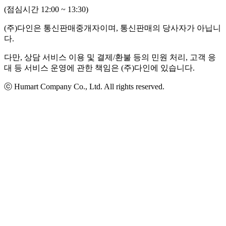
(점심시간 12:00 ~ 13:30)
(주)다인은 통신판매중개자이며, 통신판매의 당사자가 아닙니
다.
다만, 상담 서비스 이용 및 결제/환불 등의 민원 처리, 고객 응
대 등 서비스 운영에 관한 책임은 (주)다인에 있습니다.
ⓒ Humart Company Co., Ltd. All rights reserved.