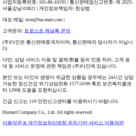
사업자등록번호: 101-86-16191 | 통신판매업신고번호: 제 2025-
서울강남-03821 | 개인정보책임자: 한상범
대표 메일: trost@hu-mart.com |
고객문의:
트로스트 채널톡 문의
(주)다인은 통신판매중개자이며, 통신판매의 당사자가 아닙니
다.
다만, 상담 서비스 이용 및 결제/환불 등의 민원 처리, 고객 응
대 등 서비스 운영에 관한 책임은 (주)다인에 있습니다.
본인 또는 타인의 생명이 위급한 상황일 경우에는 24시간 상담
가능한 정신건강 위기상담전화 1577-0199 혹은 보건복지콜센
터 129에 도움을 요청하십시오.
긴급 신고는 119 안전신고센터를 이용하시기 바랍니다.
Humart Company Co., Ltd. All rights reserved.
이용약관 & 개인정보처리방침
위치기반 서비스 이용약관