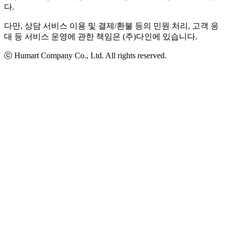
다.
다만, 상담 서비스 이용 및 결제/환불 등의 민원 처리, 고객 응
대 등 서비스 운영에 관한 책임은 (주)다인에 있습니다.
ⓒ Humart Company Co., Ltd. All rights reserved.