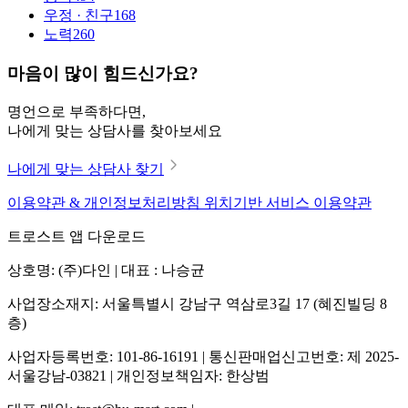
우정 · 친구
168
노력
260
마음이 많이 힘드신가요?
명언으로 부족하다면,
나에게 맞는 상담사를 찾아보세요
나에게 맞는 상담사 찾기
이용약관 & 개인정보처리방침
위치기반 서비스 이용약관
트로스트 앱 다운로드
상호명: (주)다인 | 대표 : 나승균
사업장소재지: 서울특별시 강남구 역삼로3길 17 (혜진빌딩 8
층)
사업자등록번호: 101-86-16191 | 통신판매업신고번호: 제 2025-
서울강남-03821 | 개인정보책임자: 한상범