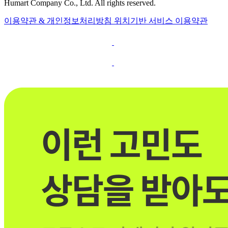
Humart Company Co., Ltd. All rights reserved.
이용약관 & 개인정보처리방침
위치기반 서비스 이용약관