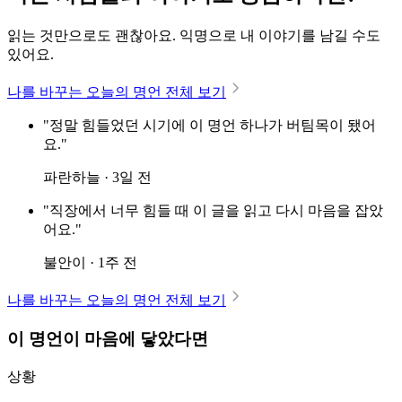
읽는 것만으로도 괜찮아요. 익명으로 내 이야기를 남길 수도
있어요.
나를 바꾸는 오늘의 명언 전체 보기
"정말 힘들었던 시기에 이 명언 하나가 버팀목이 됐어
요."
파란하늘 · 3일 전
"직장에서 너무 힘들 때 이 글을 읽고 다시 마음을 잡았
어요."
불안이 · 1주 전
나를 바꾸는 오늘의 명언 전체 보기
이 명언이 마음에 닿았다면
상황