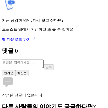
지금 공감한 명언, 다시 보고 싶다면?
트로스트 앱에서 저장하고 또 볼 수 있어요
앱 다운로드 하기
댓글
0
등록
인기순
최신순
작성된 댓글이 없습니다.
다른 사람들의 이야기도 궁금하다면?