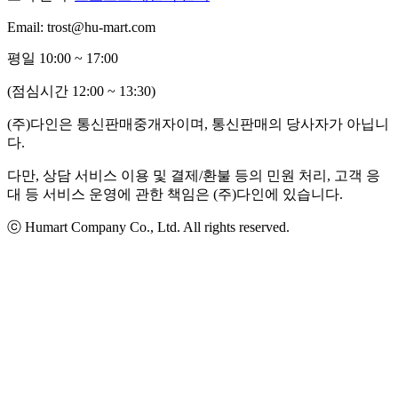
Email: trost@hu-mart.com
평일 10:00 ~ 17:00
(점심시간 12:00 ~ 13:30)
(주)다인은 통신판매중개자이며, 통신판매의 당사자가 아닙니
다.
다만, 상담 서비스 이용 및 결제/환불 등의 민원 처리, 고객 응
대 등 서비스 운영에 관한 책임은 (주)다인에 있습니다.
ⓒ Humart Company Co., Ltd. All rights reserved.