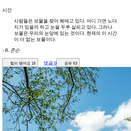
시간
사람들은 보물을 찾아 헤매고 있다. 어디 가면 노다
지가 있을까 하고 눈을 두루 살피고 있다. 그러나
보물은 우리의 눈앞에 있는 것이다. 현재의 이 시간
이 더 없는 보물이다.
-
B. 존슨
댓글
0
힘이 됐어요
16
공유
63