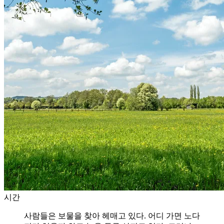
시간
사람들은 보물을 찾아 헤매고 있다. 어디 가면 노다