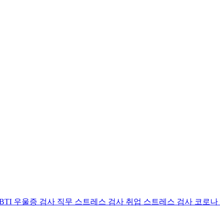
BTI 우울증 검사
직무 스트레스 검사
취업 스트레스 검사
코로나