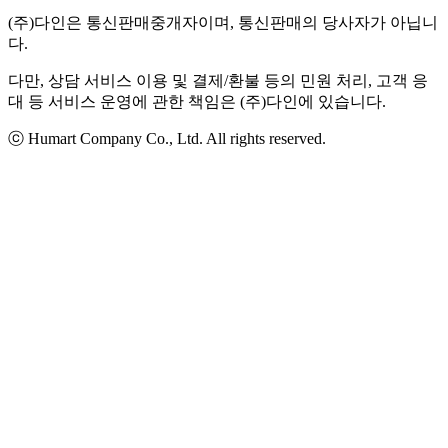
(주)다인은 통신판매중개자이며, 통신판매의 당사자가 아닙니
다.
다만, 상담 서비스 이용 및 결제/환불 등의 민원 처리, 고객 응
대 등 서비스 운영에 관한 책임은 (주)다인에 있습니다.
ⓒ Humart Company Co., Ltd. All rights reserved.