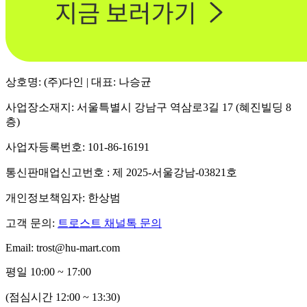
상호명: (주)다인 | 대표: 나승균
사업장소재지: 서울특별시 강남구 역삼로3길 17 (혜진빌딩 8
층)
사업자등록번호: 101-86-16191
통신판매업신고번호 : 제 2025-서울강남-03821호
개인정보책임자: 한상범
고객 문의:
트로스트 채널톡 문의
Email: trost@hu-mart.com
평일 10:00 ~ 17:00
(점심시간 12:00 ~ 13:30)