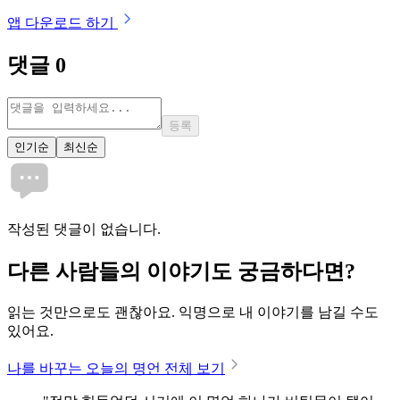
앱 다운로드 하기
댓글
0
등록
인기순
최신순
작성된 댓글이 없습니다.
다른 사람들의 이야기도 궁금하다면?
읽는 것만으로도 괜찮아요. 익명으로 내 이야기를 남길 수도
있어요.
나를 바꾸는 오늘의 명언 전체 보기