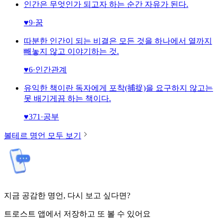
인간은 무엇인가 되고자 하는 순간 자유가 된다.
♥
9
·
꿈
따분한 인간이 되는 비결은 모든 것을 하나에서 열까지
빼놓지 않고 이야기하는 것.
♥
6
·
인간관계
유익한 책이란 독자에게 포착(捕捉)을 요구하지 않고는
못 배기게끔 하는 책이다.
♥
371
·
공부
볼테르
명언 모두 보기
지금 공감한 명언, 다시 보고 싶다면?
트로스트 앱에서 저장하고 또 볼 수 있어요