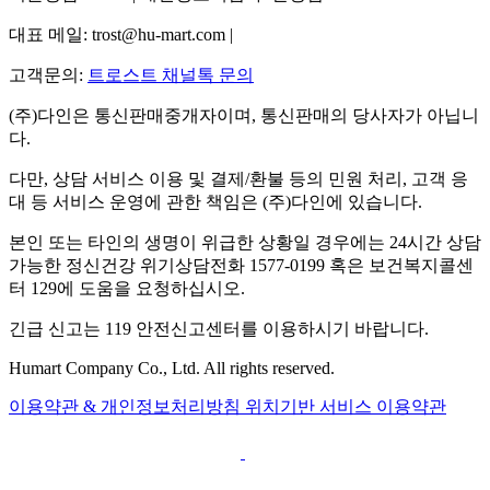
대표 메일: trost@hu-mart.com |
고객문의:
트로스트 채널톡 문의
(주)다인은 통신판매중개자이며, 통신판매의 당사자가 아닙니
다.
다만, 상담 서비스 이용 및 결제/환불 등의 민원 처리, 고객 응
대 등 서비스 운영에 관한 책임은 (주)다인에 있습니다.
본인 또는 타인의 생명이 위급한 상황일 경우에는 24시간 상담
가능한 정신건강 위기상담전화 1577-0199 혹은 보건복지콜센
터 129에 도움을 요청하십시오.
긴급 신고는 119 안전신고센터를 이용하시기 바랍니다.
Humart Company Co., Ltd. All rights reserved.
이용약관 & 개인정보처리방침
위치기반 서비스 이용약관