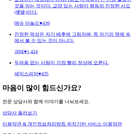
것을 아는 것이다. 교양 있는 사람이 평등의 진정한 사도
(使徒)이다.
매슈 아놀드
♥
439
진정한 덕성은 자기 배후에 그림자에, 즉 자기의 영예 속
에서 볼 수 있는 것이 아니다.
괴테
♥
1,424
두려움 없는 사람이 가장 빨리 정상에 오른다.
셰익스피어
♥
435
마음이 많이 힘드신가요?
전문 상담사와 함께 이야기를 나눠보세요.
상담사 둘러보기
이용약관 & 개인정보처리방침
위치기반 서비스 이용약관