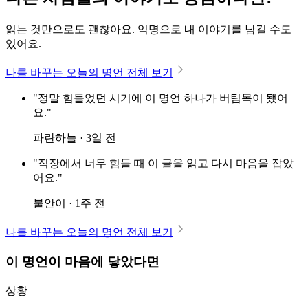
읽는 것만으로도 괜찮아요. 익명으로 내 이야기를 남길 수도
있어요.
나를 바꾸는 오늘의 명언 전체 보기
"정말 힘들었던 시기에 이 명언 하나가 버팀목이 됐어
요."
파란하늘 · 3일 전
"직장에서 너무 힘들 때 이 글을 읽고 다시 마음을 잡았
어요."
불안이 · 1주 전
나를 바꾸는 오늘의 명언 전체 보기
이 명언이 마음에 닿았다면
상황