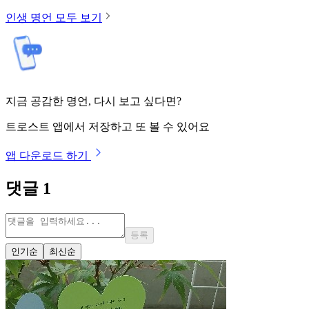
인생
명언 모두 보기
지금 공감한 명언, 다시 보고 싶다면?
트로스트 앱에서 저장하고 또 볼 수 있어요
앱 다운로드 하기
댓글
1
등록
인기순
최신순