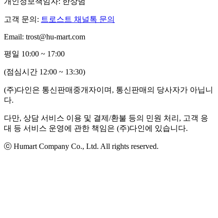
개인정보책임자: 한상범
고객 문의:
트로스트 채널톡 문의
Email: trost@hu-mart.com
평일 10:00 ~ 17:00
(점심시간 12:00 ~ 13:30)
(주)다인은 통신판매중개자이며, 통신판매의 당사자가 아닙니
다.
다만, 상담 서비스 이용 및 결제/환불 등의 민원 처리, 고객 응
대 등 서비스 운영에 관한 책임은 (주)다인에 있습니다.
ⓒ Humart Company Co., Ltd. All rights reserved.