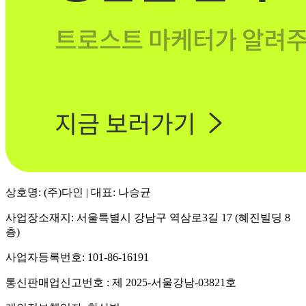
상호명: (주)다인 | 대표: 나승균
사업장소재지: 서울특별시 강남구 역삼로3길 17 (혜진빌딩 8
층)
사업자등록번호: 101-86-16191
통신판매업신고번호 : 제 2025-서울강남-03821호