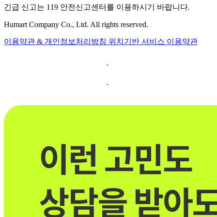
긴급 신고는 119 안전신고센터를 이용하시기 바랍니다.
Humart Company Co., Ltd. All rights reserved.
이용약관 & 개인정보처리방침
위치기반 서비스 이용약관