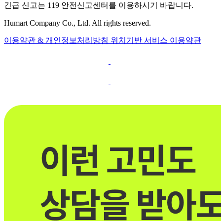
긴급 신고는 119 안전신고센터를 이용하시기 바랍니다.
Humart Company Co., Ltd. All rights reserved.
이용약관 & 개인정보처리방침
위치기반 서비스 이용약관