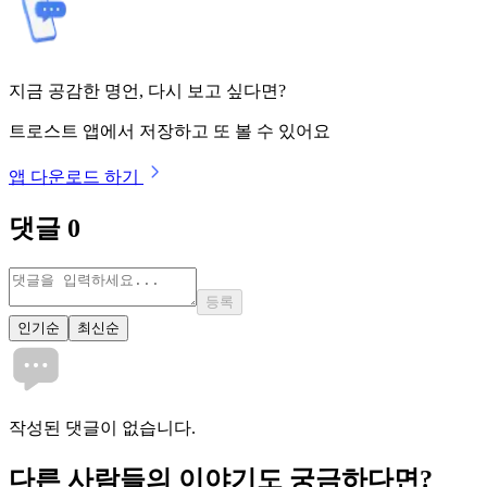
지금 공감한 명언, 다시 보고 싶다면?
트로스트 앱에서 저장하고 또 볼 수 있어요
앱 다운로드 하기
댓글
0
등록
인기순
최신순
작성된 댓글이 없습니다.
다른 사람들의 이야기도 궁금하다면?