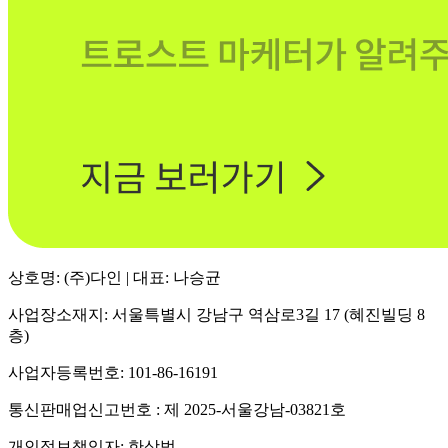
상호명: (주)다인 | 대표: 나승균
사업장소재지: 서울특별시 강남구 역삼로3길 17 (혜진빌딩 8
층)
사업자등록번호: 101-86-16191
통신판매업신고번호 : 제 2025-서울강남-03821호
개인정보책임자: 한상범