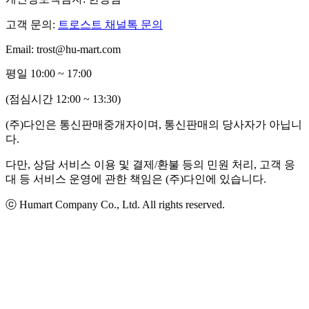
고객 문의:
트로스트 채널톡 문의
Email: trost@hu-mart.com
평일 10:00 ~ 17:00
(점심시간 12:00 ~ 13:30)
(주)다인은 통신판매중개자이며, 통신판매의 당사자가 아닙니
다.
다만, 상담 서비스 이용 및 결제/환불 등의 민원 처리, 고객 응
대 등 서비스 운영에 관한 책임은 (주)다인에 있습니다.
ⓒ Humart Company Co., Ltd. All rights reserved.