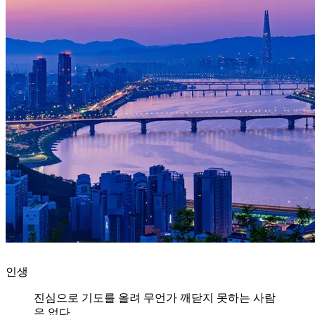
인생
진심으로 기도를 올려 무언가 깨닫지 못하는 사람
은 없다.