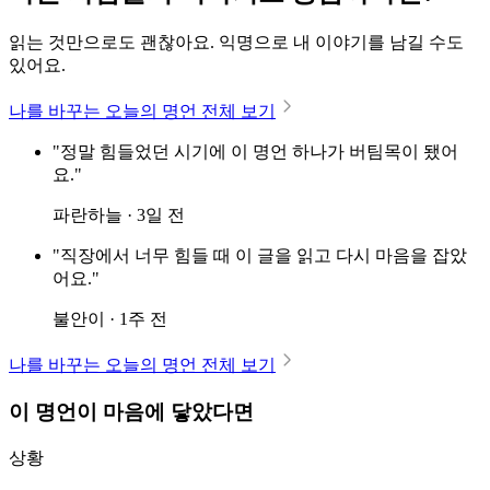
읽는 것만으로도 괜찮아요. 익명으로 내 이야기를 남길 수도
있어요.
나를 바꾸는 오늘의 명언 전체 보기
"정말 힘들었던 시기에 이 명언 하나가 버팀목이 됐어
요."
파란하늘 · 3일 전
"직장에서 너무 힘들 때 이 글을 읽고 다시 마음을 잡았
어요."
불안이 · 1주 전
나를 바꾸는 오늘의 명언 전체 보기
이 명언이 마음에 닿았다면
상황