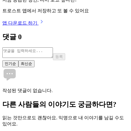
트로스트 앱에서 저장하고 또 볼 수 있어요
앱 다운로드 하기
댓글
0
등록
인기순
최신순
작성된 댓글이 없습니다.
다른 사람들의 이야기도 궁금하다면?
읽는 것만으로도 괜찮아요. 익명으로 내 이야기를 남길 수도
있어요.