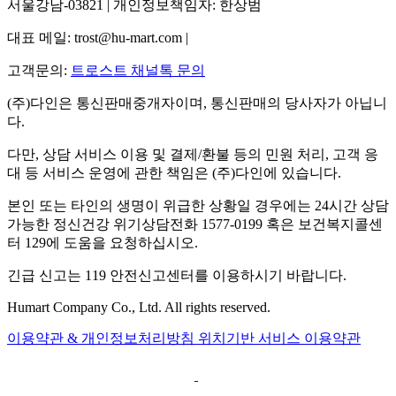
서울강남-03821 | 개인정보책임자: 한상범
대표 메일: trost@hu-mart.com |
고객문의:
트로스트 채널톡 문의
(주)다인은 통신판매중개자이며, 통신판매의 당사자가 아닙니
다.
다만, 상담 서비스 이용 및 결제/환불 등의 민원 처리, 고객 응
대 등 서비스 운영에 관한 책임은 (주)다인에 있습니다.
본인 또는 타인의 생명이 위급한 상황일 경우에는 24시간 상담
가능한 정신건강 위기상담전화 1577-0199 혹은 보건복지콜센
터 129에 도움을 요청하십시오.
긴급 신고는 119 안전신고센터를 이용하시기 바랍니다.
Humart Company Co., Ltd. All rights reserved.
이용약관 & 개인정보처리방침
위치기반 서비스 이용약관