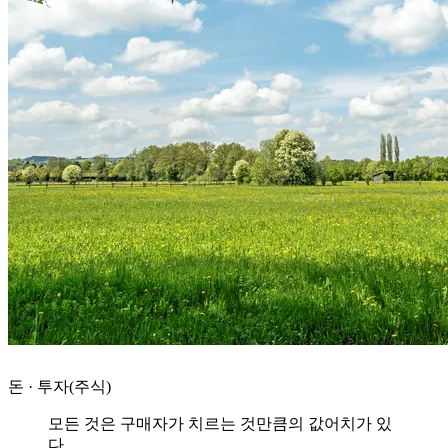
돈 · 투자(주식)
모든 것은 구매자가 치르는 것만큼의 값어치가 있
다.