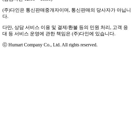
(주)다인은 통신판매중개자이며, 통신판매의 당사자가 아닙니
다.
다만, 상담 서비스 이용 및 결제/환불 등의 민원 처리, 고객 응
대 등 서비스 운영에 관한 책임은 (주)다인에 있습니다.
ⓒ Humart Company Co., Ltd. All rights reserved.