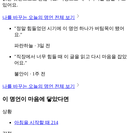
있어요.
나를 바꾸는 오늘의 명언 전체 보기
"정말 힘들었던 시기에 이 명언 하나가 버팀목이 됐어
요."
파란하늘 · 3일 전
"직장에서 너무 힘들 때 이 글을 읽고 다시 마음을 잡았
어요."
불안이 · 1주 전
나를 바꾸는 오늘의 명언 전체 보기
이 명언이 마음에 닿았다면
상황
아침을 시작할 때
214