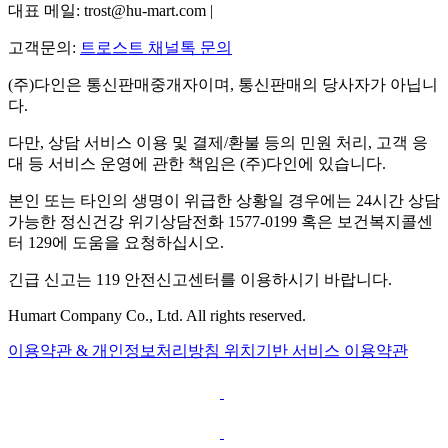
대표 메일: trost@hu-mart.com |
고객문의:
트로스트 채널톡 문의
(주)다인은 통신판매중개자이며, 통신판매의 당사자가 아닙니
다.
다만, 상담 서비스 이용 및 결제/환불 등의 민원 처리, 고객 응
대 등 서비스 운영에 관한 책임은 (주)다인에 있습니다.
본인 또는 타인의 생명이 위급한 상황일 경우에는 24시간 상담
가능한 정신건강 위기상담전화 1577-0199 혹은 보건복지콜센
터 129에 도움을 요청하십시오.
긴급 신고는 119 안전신고센터를 이용하시기 바랍니다.
Humart Company Co., Ltd. All rights reserved.
이용약관 & 개인정보처리방침
위치기반 서비스 이용약관