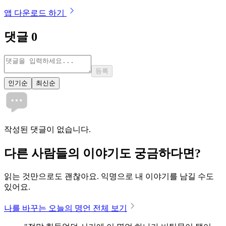
앱 다운로드 하기
댓글
0
등록
인기순
최신순
작성된 댓글이 없습니다.
다른 사람들의 이야기도 궁금하다면?
읽는 것만으로도 괜찮아요. 익명으로 내 이야기를 남길 수도
있어요.
나를 바꾸는 오늘의 명언 전체 보기