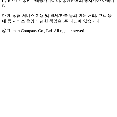
(주)다인은 통신판매중개자이며, 통신판매의 당사자가 아닙니
다.
다만, 상담 서비스 이용 및 결제/환불 등의 민원 처리, 고객 응
대 등 서비스 운영에 관한 책임은 (주)다인에 있습니다.
ⓒ Humart Company Co., Ltd. All rights reserved.