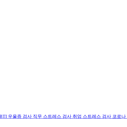
BTI 우울증 검사
직무 스트레스 검사
취업 스트레스 검사
코로나