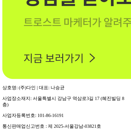
상호명: (주)다인 | 대표: 나승균
사업장소재지: 서울특별시 강남구 역삼로3길 17 (혜진빌딩 8
층)
사업자등록번호: 101-86-16191
통신판매업신고번호 : 제 2025-서울강남-03821호