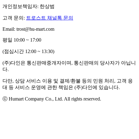
개인정보책임자: 한상범
고객 문의:
트로스트 채널톡 문의
Email: trost@hu-mart.com
평일 10:00 ~ 17:00
(점심시간 12:00 ~ 13:30)
(주)다인은 통신판매중개자이며, 통신판매의 당사자가 아닙니
다.
다만, 상담 서비스 이용 및 결제/환불 등의 민원 처리, 고객 응
대 등 서비스 운영에 관한 책임은 (주)다인에 있습니다.
ⓒ Humart Company Co., Ltd. All rights reserved.