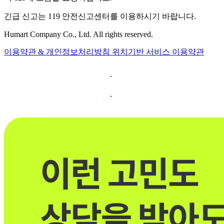
긴급 신고는 119 안전신고센터를 이용하시기 바랍니다.
Humart Company Co., Ltd. All rights reserved.
이용약관 & 개인정보처리방침
위치기반 서비스 이용약관