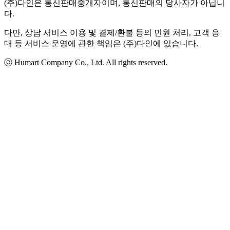
(주)다인은 통신판매중개자이며, 통신판매의 당사자가 아닙니
다.
다만, 상담 서비스 이용 및 결제/환불 등의 민원 처리, 고객 응
대 등 서비스 운영에 관한 책임은 (주)다인에 있습니다.
ⓒ Humart Company Co., Ltd. All rights reserved.