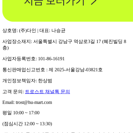
상호명: (주)다인 | 대표: 나승균
사업장소재지: 서울특별시 강남구 역삼로3길 17 (혜진빌딩 8
층)
사업자등록번호: 101-86-16191
통신판매업신고번호 : 제 2025-서울강남-03821호
개인정보책임자: 한상범
고객 문의:
트로스트 채널톡 문의
Email: trost@hu-mart.com
평일 10:00 ~ 17:00
(점심시간 12:00 ~ 13:30)