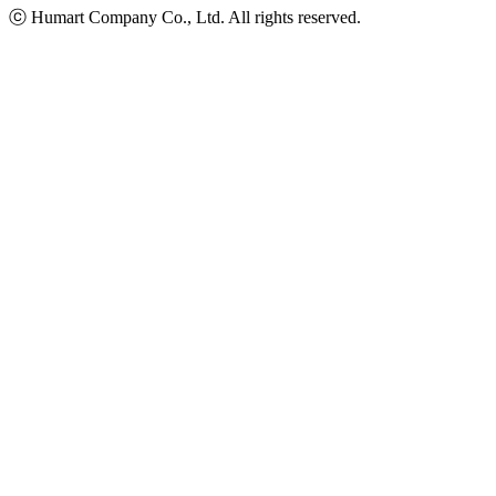
ⓒ Humart Company Co., Ltd. All rights reserved.