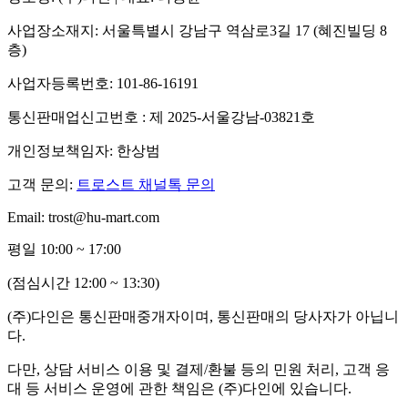
사업장소재지: 서울특별시 강남구 역삼로3길 17 (혜진빌딩 8
층)
사업자등록번호: 101-86-16191
통신판매업신고번호 : 제 2025-서울강남-03821호
개인정보책임자: 한상범
고객 문의:
트로스트 채널톡 문의
Email: trost@hu-mart.com
평일 10:00 ~ 17:00
(점심시간 12:00 ~ 13:30)
(주)다인은 통신판매중개자이며, 통신판매의 당사자가 아닙니
다.
다만, 상담 서비스 이용 및 결제/환불 등의 민원 처리, 고객 응
대 등 서비스 운영에 관한 책임은 (주)다인에 있습니다.