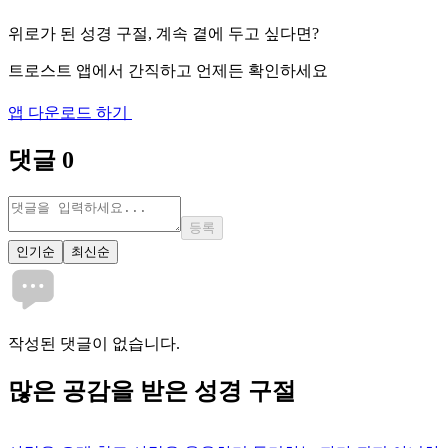
위로가 된 성경 구절, 계속 곁에 두고 싶다면?
트로스트 앱에서 간직하고 언제든 확인하세요
앱 다운로드 하기
댓글
0
등록
인기순
최신순
작성된 댓글이 없습니다.
많은
공감
을 받은 성경 구절