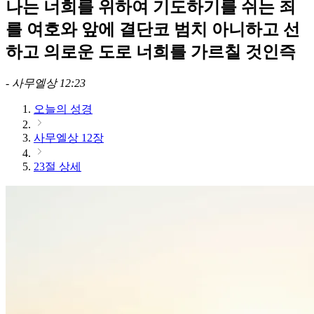
나는 너희를 위하여 기도하기를 쉬는 죄
를 여호와 앞에 결단코 범치 아니하고 선
하고 의로운 도로 너희를 가르칠 것인즉
-
사무엘상 12:23
오늘의 성경
사무엘상 12장
23절 상세