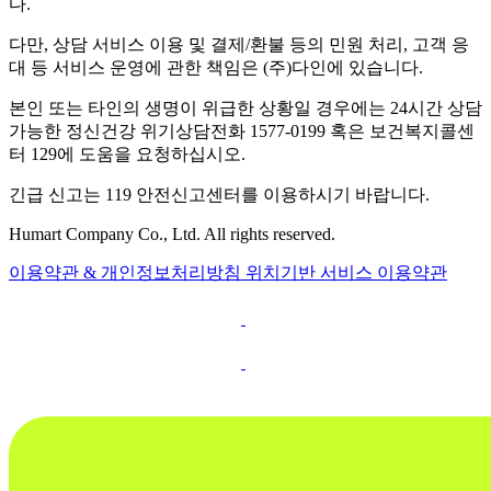
다.
다만, 상담 서비스 이용 및 결제/환불 등의 민원 처리, 고객 응
대 등 서비스 운영에 관한 책임은 (주)다인에 있습니다.
본인 또는 타인의 생명이 위급한 상황일 경우에는 24시간 상담
가능한 정신건강 위기상담전화 1577-0199 혹은 보건복지콜센
터 129에 도움을 요청하십시오.
긴급 신고는 119 안전신고센터를 이용하시기 바랍니다.
Humart Company Co., Ltd. All rights reserved.
이용약관 & 개인정보처리방침
위치기반 서비스 이용약관