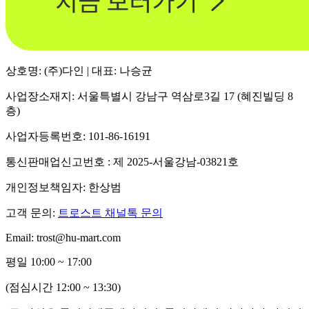
상호명: (주)다인 | 대표: 나승균
사업장소재지: 서울특별시 강남구 역삼로3길 17 (혜진빌딩 8
층)
사업자등록번호: 101-86-16191
통신판매업신고번호 : 제 2025-서울강남-03821호
개인정보책임자: 한상범
고객 문의:
트로스트 채널톡 문의
Email: trost@hu-mart.com
평일 10:00 ~ 17:00
(점심시간 12:00 ~ 13:30)