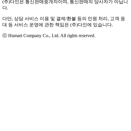
(주)다인은 통신판매중개자이며, 통신판매의 당사자가 아닙니
다.
다만, 상담 서비스 이용 및 결제/환불 등의 민원 처리, 고객 응
대 등 서비스 운영에 관한 책임은 (주)다인에 있습니다.
ⓒ Humart Company Co., Ltd. All rights reserved.