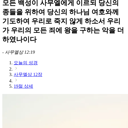
모든 백성이 사무엘에게 이르되 당신의
종들을 위하여 당신의 하나님 여호와께
기도하여 우리로 죽지 않게 하소서 우리
가 우리의 모든 죄에 왕을 구하는 악을 더
하였나이다
-
사무엘상 12:19
오늘의 성경
사무엘상 12장
19절 상세