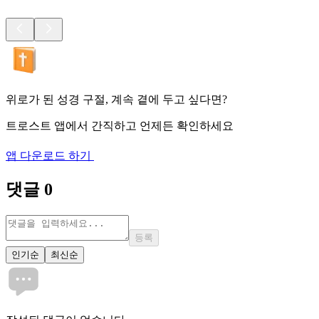
위로가 된 성경 구절, 계속 곁에 두고 싶다면?
트로스트 앱에서 간직하고 언제든 확인하세요
앱 다운로드 하기
댓글
0
등록
인기순
최신순