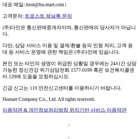
대표 메일: trost@hu-mart.com |
고객문의:
트로스트 채널톡 문의
(주)다인은 통신판매중개자이며, 통신판매의 당사자가 아닙니
다.
다만, 상담 서비스 이용 및 결제/환불 등의 민원 처리, 고객 응
대 등 서비스 운영에 관한 책임은 (주)다인에 있습니다.
본인 또는 타인의 생명이 위급한 상황일 경우에는 24시간 상담
가능한 정신건강 위기상담전화 1577-0199 혹은 보건복지콜센
터 129에 도움을 요청하십시오.
긴급 신고는 119 안전신고센터를 이용하시기 바랍니다.
Humart Company Co., Ltd. All rights reserved.
이용약관 & 개인정보처리방침
위치기반 서비스 이용약관