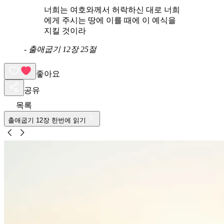
너희는 여호와께서 허락하신 대로 너희
에게 주시는 땅에 이를 때에 이 예식을
지킬 것이라
-
출애굽기 12장 25절
좋아요
공유
목록
출애굽기
12
장 한번에 읽기