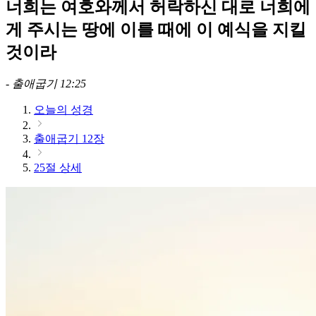
너희는 여호와께서 허락하신 대로 너희에
게 주시는 땅에 이를 때에 이 예식을 지킬
것이라
-
출애굽기 12:25
오늘의 성경
출애굽기 12장
25절 상세