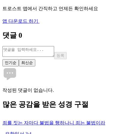
트로스트 앱에서 간직하고 언제든 확인하세요
앱 다운로드 하기
댓글
0
등록
인기순
최신순
작성된 댓글이 없습니다.
많은
공감
을 받은 성경 구절
죄를 짓는 자마다 불법을 행하나니 죄는 불법이라
-
요한일서 3:4