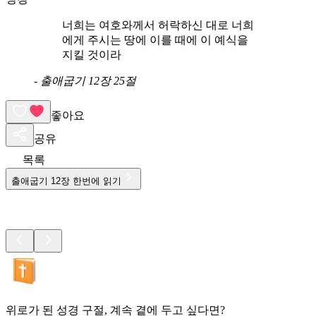
너희는 여호와께서 허락하신 대로 너희
에게 주시는 땅에 이를 때에 이 예식을
지킬 것이라
-
출애굽기 12장 25절
좋아요
공유
목록
출애굽기
12
장 한번에 읽기
위로가 된 성경 구절, 계속 곁에 두고 싶다면?