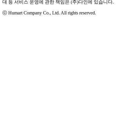
대 등 서비스 운영에 관한 책임은 (주)다인에 있습니다.
ⓒ Humart Company Co., Ltd. All rights reserved.