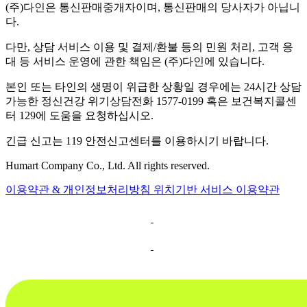
(주)다인은 통신판매중개자이며, 통신판매의 당사자가 아닙니
다.
다만, 상담 서비스 이용 및 결제/환불 등의 민원 처리, 고객 응
대 등 서비스 운영에 관한 책임은 (주)다인에 있습니다.
본인 또는 타인의 생명이 위급한 상황일 경우에는 24시간 상담
가능한 정신건강 위기상담전화 1577-0199 혹은 보건복지콜센
터 129에 도움을 요청하십시오.
긴급 신고는 119 안전신고센터를 이용하시기 바랍니다.
Humart Company Co., Ltd. All rights reserved.
이용약관 & 개인정보처리방침
위치기반 서비스 이용약관