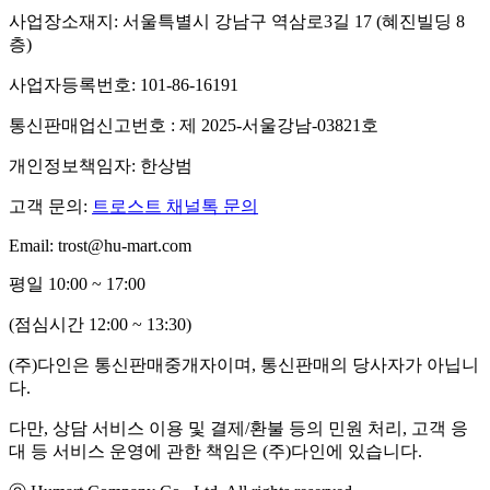
사업장소재지: 서울특별시 강남구 역삼로3길 17 (혜진빌딩 8
층)
사업자등록번호: 101-86-16191
통신판매업신고번호 : 제 2025-서울강남-03821호
개인정보책임자: 한상범
고객 문의:
트로스트 채널톡 문의
Email: trost@hu-mart.com
평일 10:00 ~ 17:00
(점심시간 12:00 ~ 13:30)
(주)다인은 통신판매중개자이며, 통신판매의 당사자가 아닙니
다.
다만, 상담 서비스 이용 및 결제/환불 등의 민원 처리, 고객 응
대 등 서비스 운영에 관한 책임은 (주)다인에 있습니다.