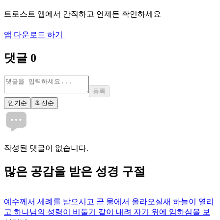
트로스트 앱에서 간직하고 언제든 확인하세요
앱 다운로드 하기
댓글
0
등록
인기순
최신순
작성된 댓글이 없습니다.
많은
공감
을 받은 성경 구절
예수께서 세례를 받으시고 곧 물에서 올라오실새 하늘이 열리
고 하나님의 성령이 비둘기 같이 내려 자기 위에 임하심을 보