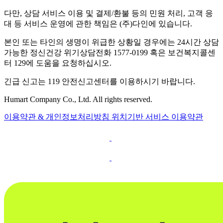
다만, 상담 서비스 이용 및 결제/환불 등의 민원 처리, 고객 응
대 등 서비스 운영에 관한 책임은 (주)다인에 있습니다.
본인 또는 타인의 생명이 위급한 상황일 경우에는 24시간 상담
가능한 정신건강 위기상담전화 1577-0199 혹은 보건복지콜센
터 129에 도움을 요청하십시오.
긴급 신고는 119 안전신고센터를 이용하시기 바랍니다.
Humart Company Co., Ltd. All rights reserved.
이용약관 & 개인정보처리방침
위치기반 서비스 이용약관