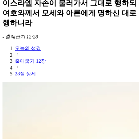
이스라엘 자손이 물러가서 그대로 행하되
여호와께서 모세와 아론에게 명하신 대로
행하니라
-
출애굽기 12:28
오늘의 성경
출애굽기 12장
28절 상세