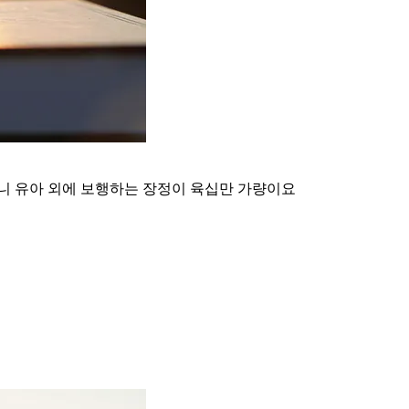
니 유아 외에 보행하는 장정이 육십만 가량이요