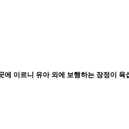
곳에 이르니 유아 외에 보행하는 장정이 육