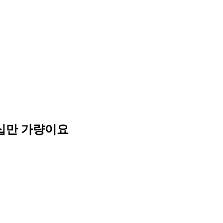
십만 가량이요