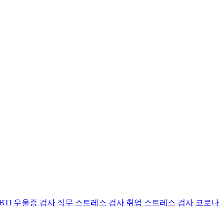
BTI 우울증 검사
직무 스트레스 검사
취업 스트레스 검사
코로나