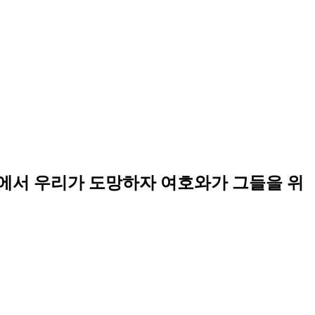
에서 우리가 도망하자 여호와가 그들을 위