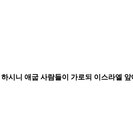
 하시니 애굽 사람들이 가로되 이스라엘 앞