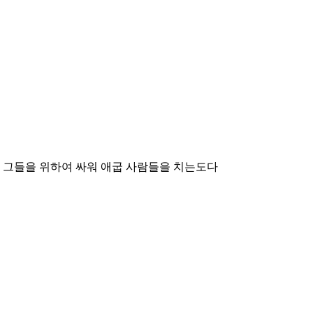
 그들을 위하여 싸워 애굽 사람들을 치는도다