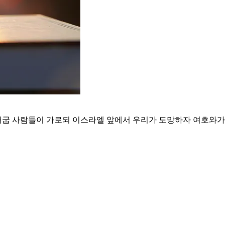
애굽 사람들이 가로되 이스라엘 앞에서 우리가 도망하자 여호와가