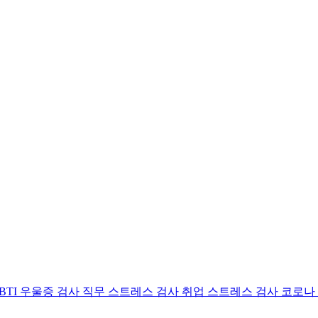
BTI 우울증 검사
직무 스트레스 검사
취업 스트레스 검사
코로나