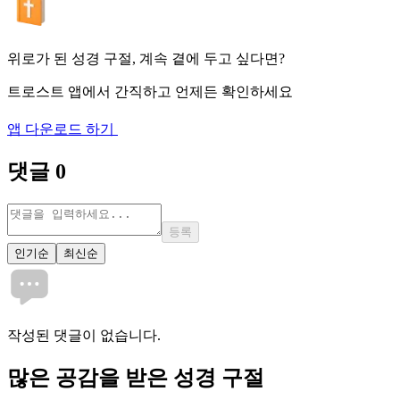
위로가 된 성경 구절, 계속 곁에 두고 싶다면?
트로스트 앱에서 간직하고 언제든 확인하세요
앱 다운로드 하기
댓글
0
등록
인기순
최신순
작성된 댓글이 없습니다.
많은
공감
을 받은 성경 구절