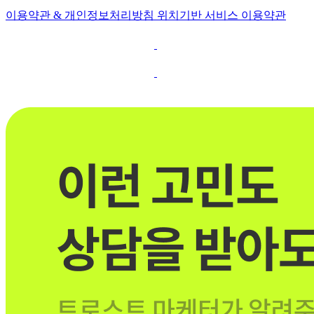
이용약관 & 개인정보처리방침
위치기반 서비스 이용약관