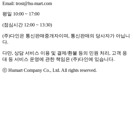
Email: trost@hu-mart.com
평일 10:00 ~ 17:00
(점심시간 12:00 ~ 13:30)
(주)다인은 통신판매중개자이며, 통신판매의 당사자가 아닙니
다.
다만, 상담 서비스 이용 및 결제/환불 등의 민원 처리, 고객 응
대 등 서비스 운영에 관한 책임은 (주)다인에 있습니다.
ⓒ Humart Company Co., Ltd. All rights reserved.